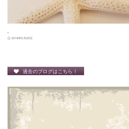
.
2018年5月20日
過去のブログはこちら！