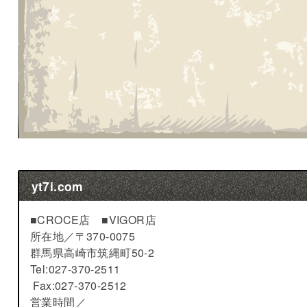
yt7i.com
■CROCE店 ■VIGOR店
所在地／
〒370-0075
群馬県高崎市筑縄町50-2
Tel:027-370-2511
Fax:027-370-2512
営業時間／