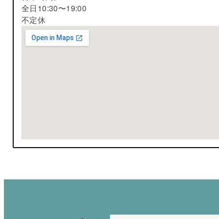
全日10:30〜19:00
不定休