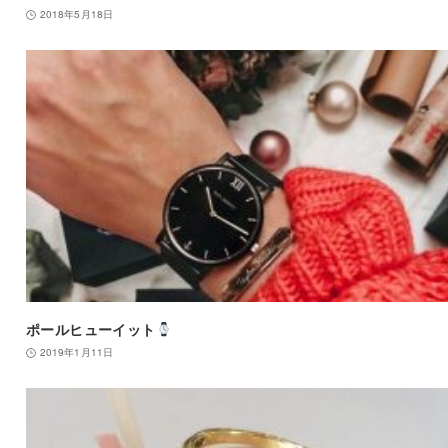
2018年5月18日
ポールヒューイット
2019年1月11日