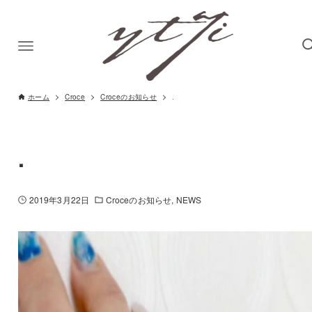
ホーム
Croce
Croceのお知らせ
.
.
2019年3月22日
Croceのお知らせ
NEWS