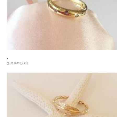
.
2019年2月4日