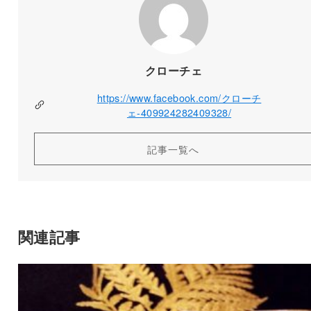
クローチェ
https://www.facebook.com/クローチ
ェ-409924282409328/
記事一覧へ
関連記事