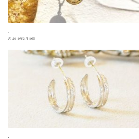
.
2019年3月10日
.