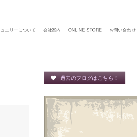
ジュエリーについて
会社案内
ONLINE STORE
お問い合わせ
過去のブログはこちら！