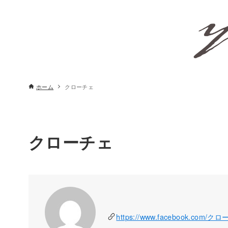
ホーム
クローチェ
クローチェ
https://www.facebook.com/ク