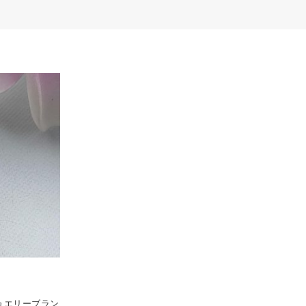
ジュエリーブラン