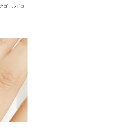
ブラックゴールドコ