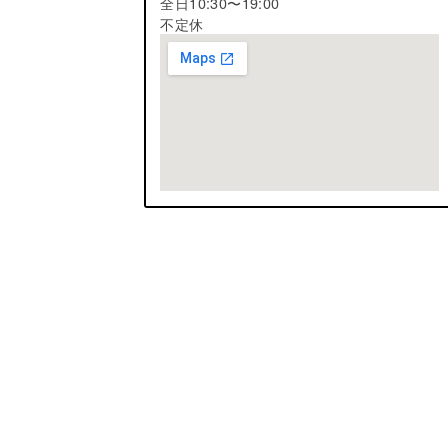
全日10:30〜19:00
不定休