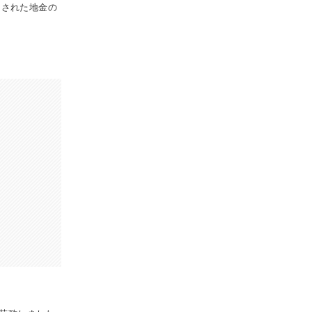
にカットされた地金の