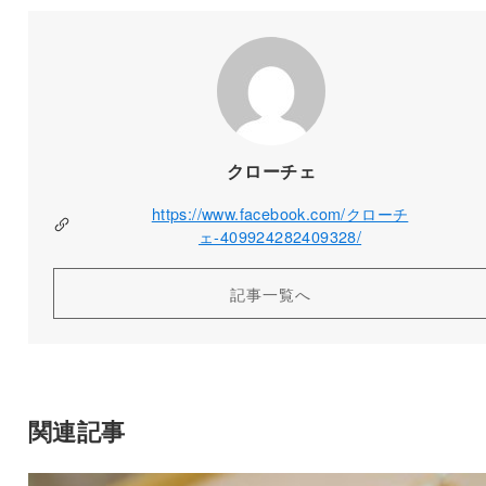
クローチェ
https://www.facebook.com/クローチ
ェ-409924282409328/
記事一覧へ
関連記事