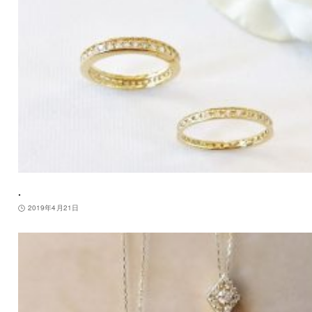
.
2019年4月21日