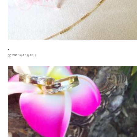
.
2018年10月13日