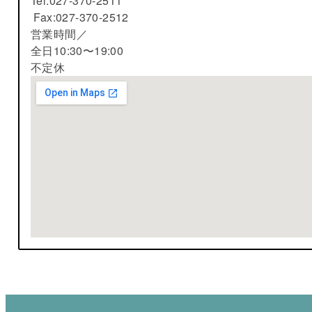
Tel:027-370-2511
Fax:027-370-2512
営業時間／
全日10:30〜19:00
不定休