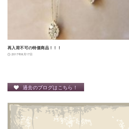
再入荷不可の特価商品！！！
2017年8月17日
過去のブログはこちら！