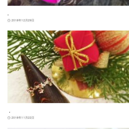
.
2018年12月29日
．
2018年11月22日