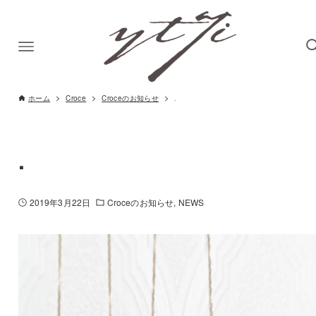
ホーム
Croce
Croceのお知らせ
.
.
2019年3月22日
Croceのお知らせ
NEWS