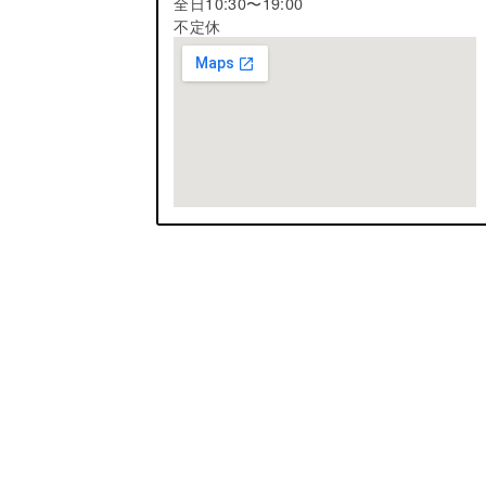
全日10:30〜19:00
不定休