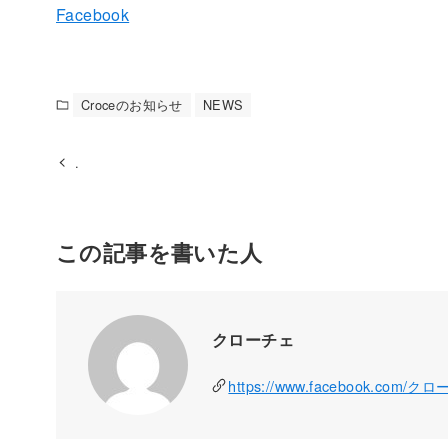
Facebook
Croceのお知らせ
NEWS
.
この記事を書いた人
クローチェ
https://www.facebook.com/ク