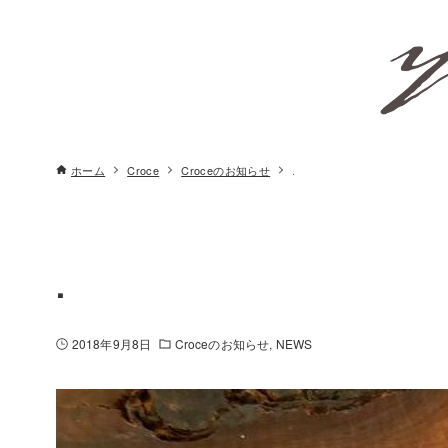
ホーム
Croce
Croceのお知らせ
.
.
2018年9月8日
Croceのお知らせ
NEWS