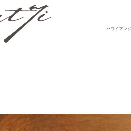
ハワイアン