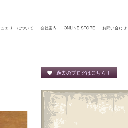
ジュエリーについて
会社案内
ONLINE STORE
お問い合わせ
過去のブログはこちら！