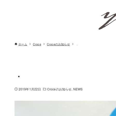
ホーム
Croce
Croceのお知らせ
．
．
2019年1月22日
Croceのお知らせ
NEWS