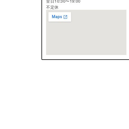
全日10:30〜19:00
不定休