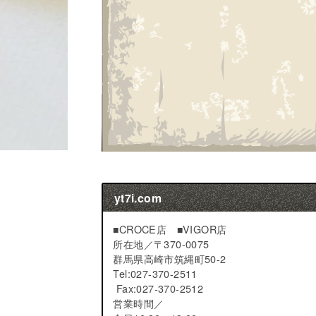
yt7i.com
■CROCE店 ■VIGOR店
所在地／
〒370-0075
群馬県高崎市筑縄町50-2
Tel:027-370-2511
Fax:027-370-2512
営業時間／