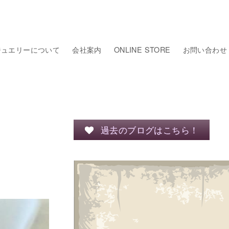
ジュエリーについて
会社案内
ONLINE STORE
お問い合わせ
過去のブログはこちら！