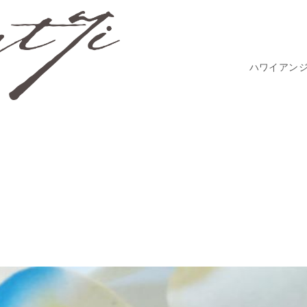
ハワイアン