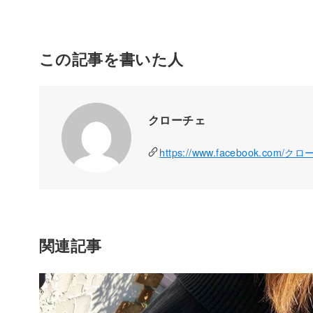
この記事を書いた人
クローチェ
https://www.facebook.com/ク
関連記事