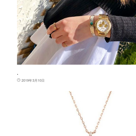
.
2019年3月10日