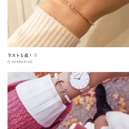
ラスト１点
2019年2月14日