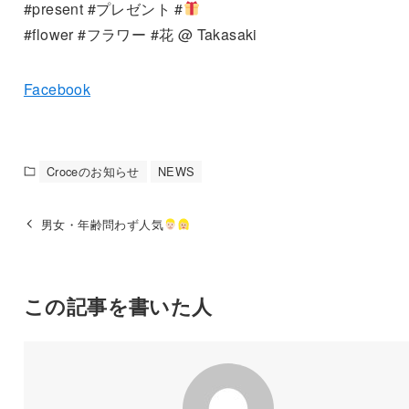
#present #プレゼント #
#flower #フラワー #花 @ Takasaki
Facebook
Croceのお知らせ
NEWS
男女・年齢問わず人気
この記事を書いた人