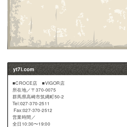
yt7i.com
■CROCE店 ■VIGOR店
所在地／
〒370-0075
群馬県高崎市筑縄町50-2
Tel:027-370-2511
Fax:027-370-2512
営業時間／
全日10:30〜19:00