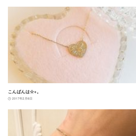
こんばんは☆+。
2017年2月6日