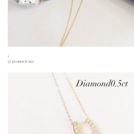
.
2018年8月18日