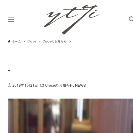
ホーム
Croce
Croceのお知らせ
.
.
2019年1月21日
Croceのお知らせ
NEWS