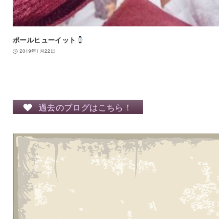
ポールヒューイット
2019年1月22日
過去のブログはこちら！