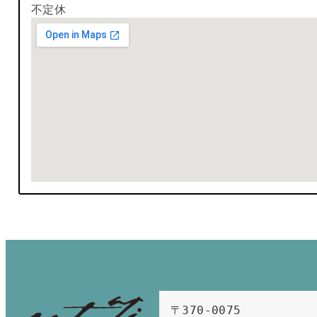
不定休
〒370-0075　
