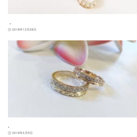
．
2018年12月28日
.
2019年3月5日