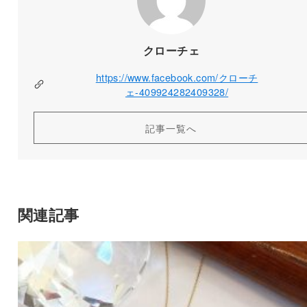
クローチェ
https://www.facebook.com/クローチ
ェ-409924282409328/
記事一覧へ
関連記事