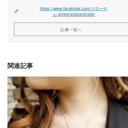
https://www.facebook.com/クローチ
ェ-409924282409328/
記事一覧へ
関連記事