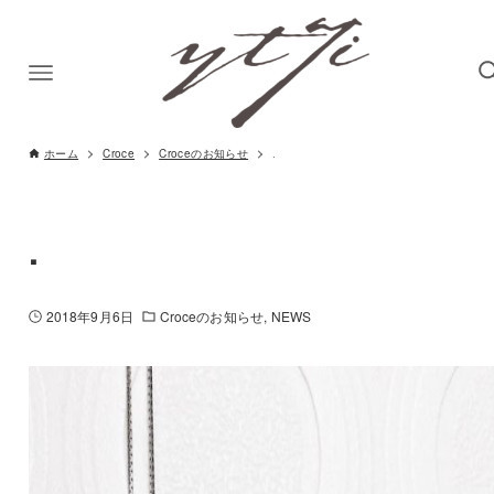
ホーム
Croce
Croceのお知らせ
.
.
2018年9月6日
Croceのお知らせ
NEWS