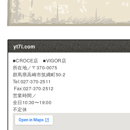
yt7i.com
■CROCE店 ■VIGOR店
所在地／
〒370-0075
群馬県高崎市筑縄町50-2
Tel:027-370-2511
Fax:027-370-2512
営業時間／
全日10:30〜19:00
不定休