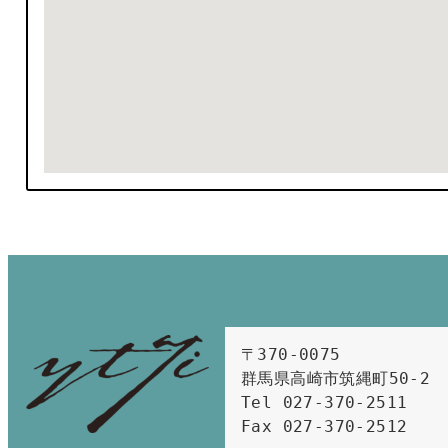
〒370-0075　

群馬県高崎市筑縄町50-2　

Tel 027-370-2511  
Fax 027-370-2512