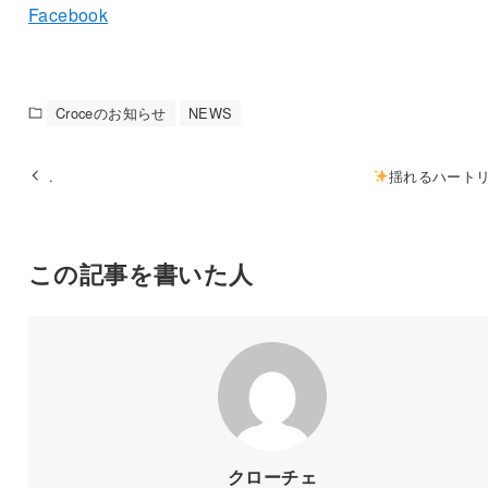
Facebook
Croceのお知らせ
NEWS
.
揺れるハート
この記事を書いた人
クローチェ