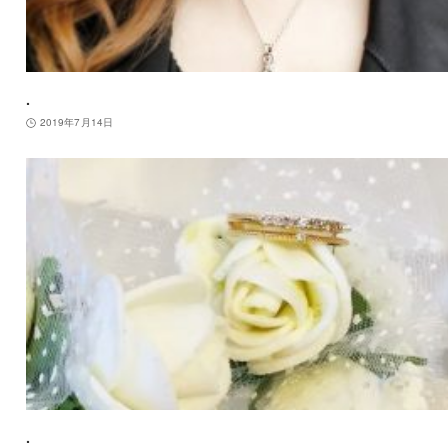
.
2019年7月14日
.