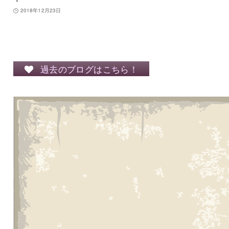
2018年12月23日
過去のブログはこちら！