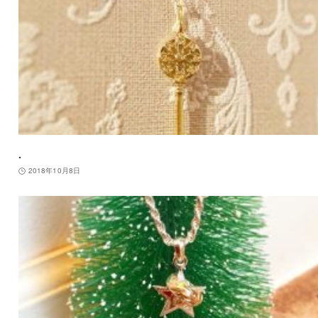
.
2018年10月8日