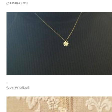
2018年6月22日
.
2018年12月22日