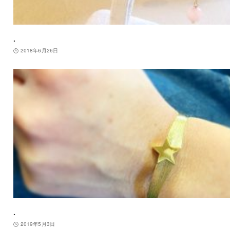
.
2018年6月26日
.
2019年5月3日