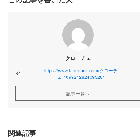
クローチェ
https://www.facebook.com/クローチ
ェ-409924282409328/
記事一覧へ
関連記事