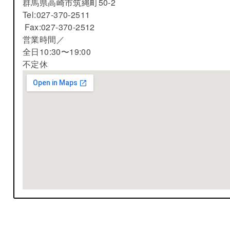
群馬県高崎市筑縄町50-2
Tel:027-370-2511
Fax:027-370-2512
営業時間／
全日10:30〜19:00
不定休