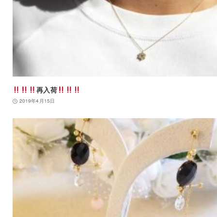
再入荷
2019年4月15日