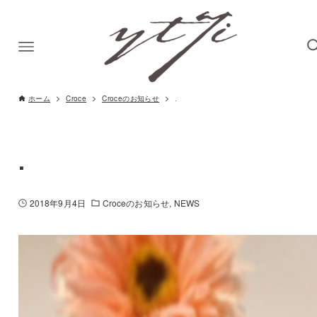
ホーム
Croce
Croceのお知らせ
.
.
2018年9月4日
Croceのお知らせ
NEWS