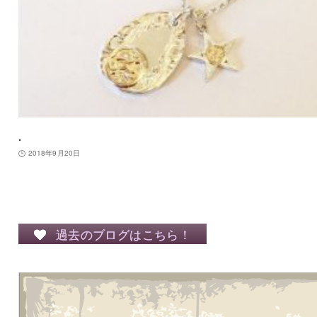
.
2018年9月20日
過去のブログはこちら！