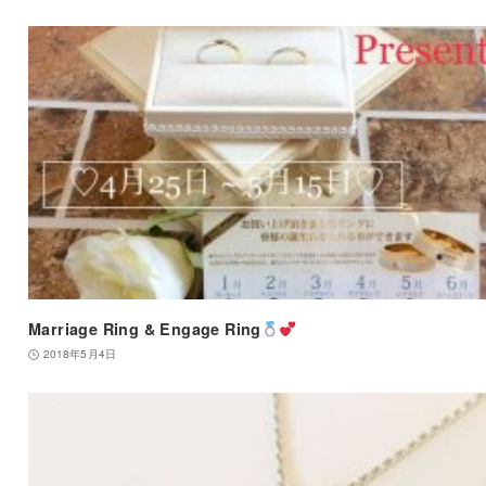
Marriage Ring & Engage Ring
2018年5月4日