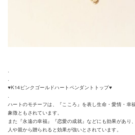
.
.
♥️K14ピンクゴールドハートペンダントトップ♥️
.
ハートのモチーフは、『こころ』を表し生命・愛情・幸
象徴ともされています。
また『永遠の幸福』『恋愛の成就』などにも効果があり
人や親から贈られると効果が強いとされています。