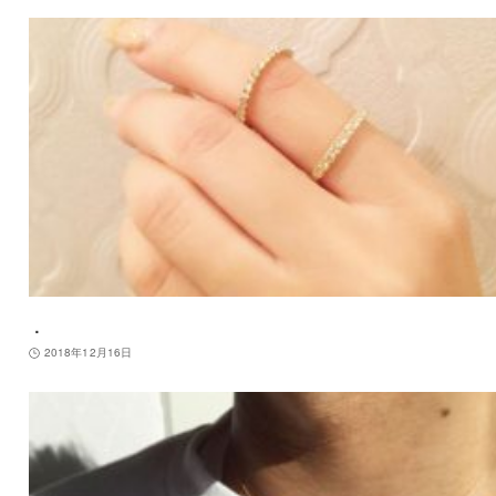
．
2018年12月16日