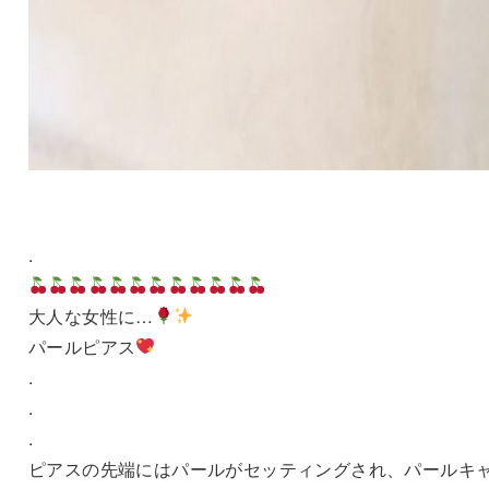
.
大人な女性に…
パールピアス
.
.
.
ピアスの先端にはパールがセッティングされ、パールキ