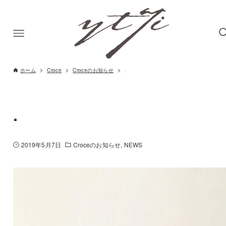
ホーム
Croce
Croceのお知らせ
.
.
2019年5月7日
Croceのお知らせ
NEWS