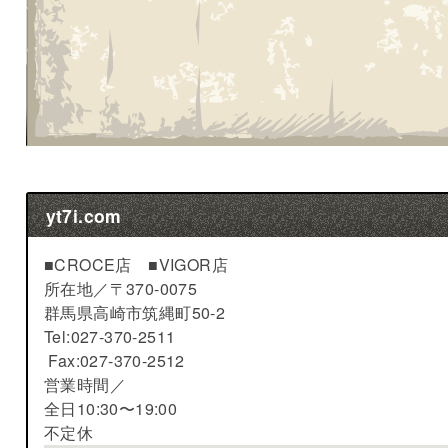
yt7i.com
■CROCE店 ■VIGOR店
所在地／
〒370-0075
群馬県高崎市筑縄町50-2
Tel:027-370-2511
Fax:027-370-2512
営業時間／
全日10:30〜19:00
不定休