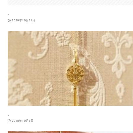
.
2020年10月31日
.
2018年10月8日