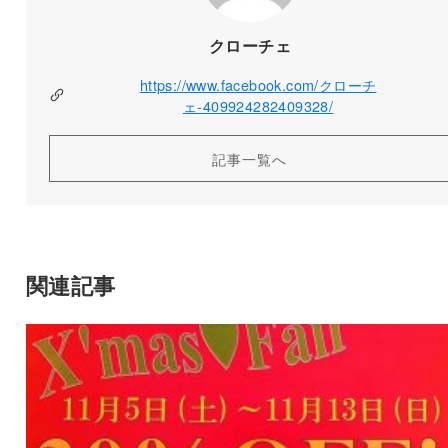
クローチェ
https://www.facebook.com/クローチ
ェ-409924282409328/
記事一覧へ
関連記事