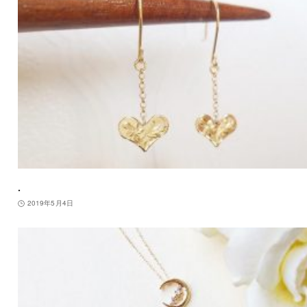
.
2019年5月4日