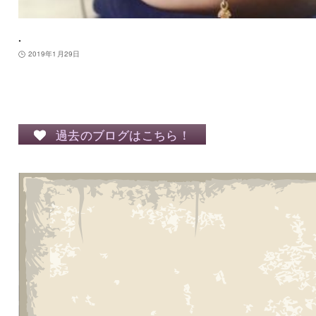
.
2019年1月29日
過去のブログはこちら！