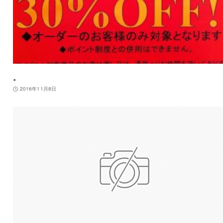
。
2016年11月8日