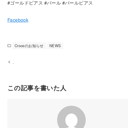
#ゴールドピアス #パール #パールピアス
Facebook
Croceのお知らせ
NEWS
.
この記事を書いた人