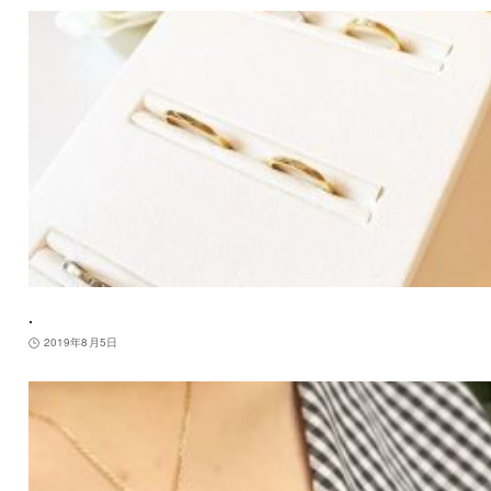
.
2019年8月5日