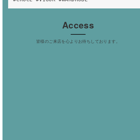
Access
皆様のご来店を心よりお待ちしております。