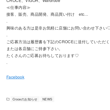
CROCE、VIGOR、Wardrobe
≪仕事内容≫
接客、販売、商品開発、商品買い付け etc…
.
興味のある方は是非お気軽に店舗にお問い合わせ下さい
.
ご応募方法は履歴書を下記のCROCEに送付していただ
または各店舗にご持参下さい。
たくさんのご応募お待ちしております♡
.
Facebook
Croceのお知らせ
NEWS