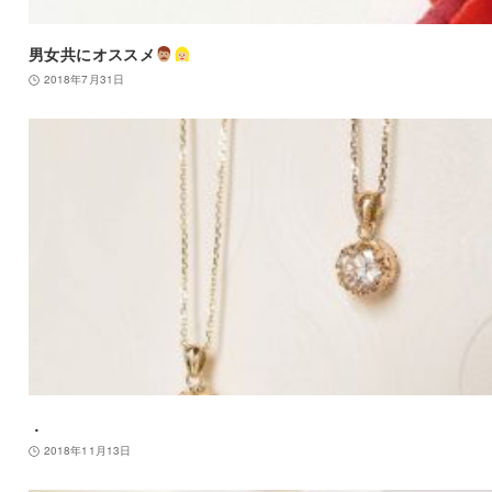
男女共にオススメ
2018年7月31日
．
2018年11月13日