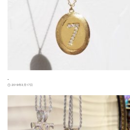
.
2019年3月17日