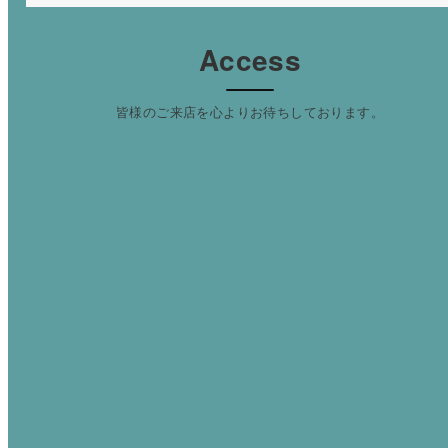
Access
皆様のご来店を心よりお待ちしております。