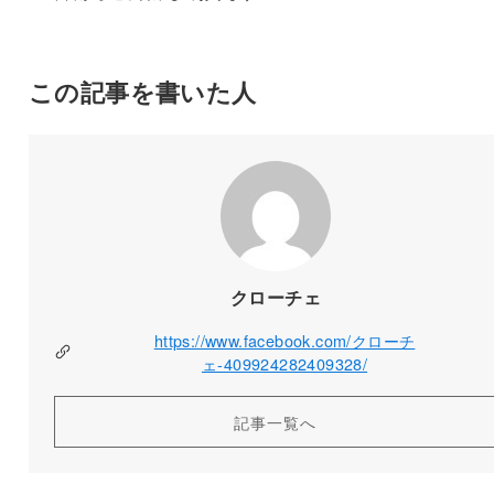
この記事を書いた人
クローチェ
https://www.facebook.com/クローチ
ェ-409924282409328/
記事一覧へ