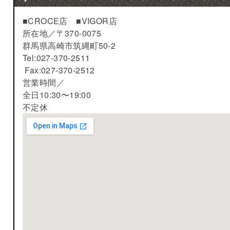
■CROCE店 ■VIGOR店
所在地／
〒370-0075
群馬県高崎市筑縄町50-2
Tel:027-370-2511
Fax:027-370-2512
営業時間／
全日10:30〜19:00
不定休