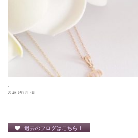
.
2019年1月14日
過去のブログはこちら！