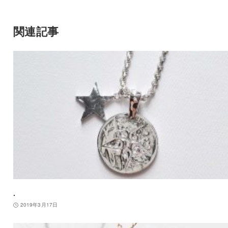
関連記事
.
2019年3月17日