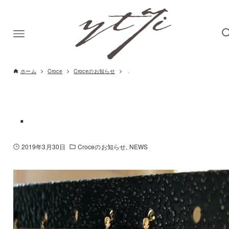
ホーム
Croce
Croceのお知らせ
．
．
2019年3月30日
Croceのお知らせ
NEWS