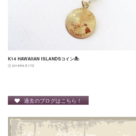
K14 HAWAIIAN ISLANDSコイン🏝
2019年6月17日
過去のブログはこちら！