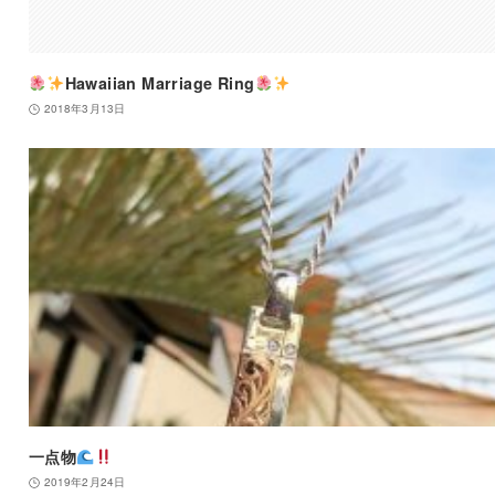
Hawaiian Marriage Ring
2018年3月13日
一点物
2019年2月24日