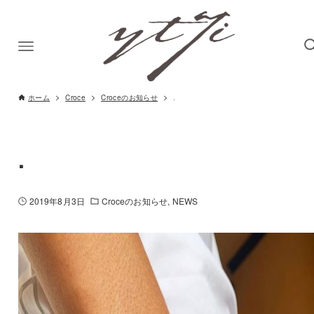
ホーム
Croce
Croceのお知らせ
.
.
2019年8月3日
Croceのお知らせ
NEWS