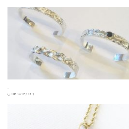
.
2018年12月31日