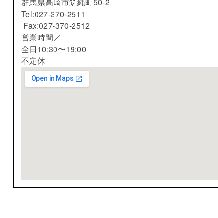
群馬県高崎市筑縄町50-2
Tel:027-370-2511
Fax:027-370-2512
営業時間／
全日10:30〜19:00
不定休