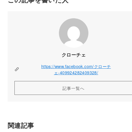
クローチェ
https://www.facebook.com/クローチ
ェ-409924282409328/
記事一覧へ
関連記事