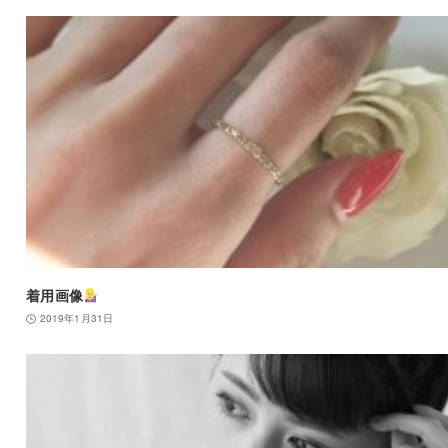
着用画像
2019年1月31日