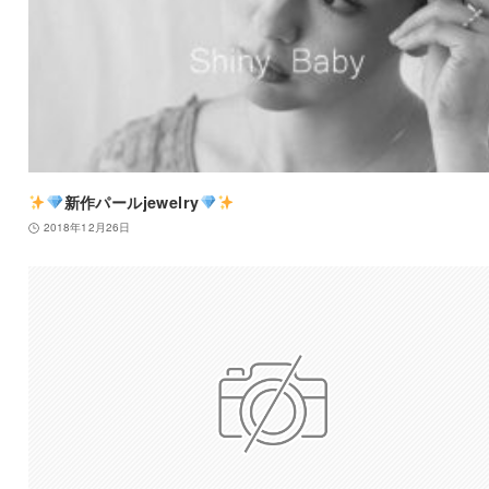
新作パールjewelry
2018年12月26日