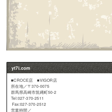
yt7i.com
■CROCE店 ■VIGOR店
所在地／
〒370-0075
群馬県高崎市筑縄町50-2
Tel:027-370-2511
Fax:027-370-2512
営業時間／