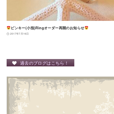
ピンキー(小指)Ringオーダー再開のお知らせ
2017年7月16日
過去のブログはこちら！