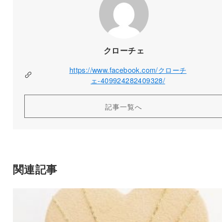
クローチェ
https://www.facebook.com/クローチ
ェ-409924282409328/
記事一覧へ
関連記事