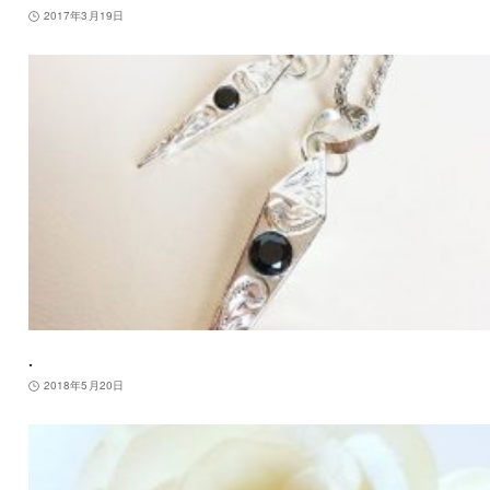
2017年3月19日
.
2018年5月20日