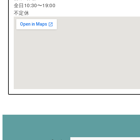
全日10:30〜19:00
不定休