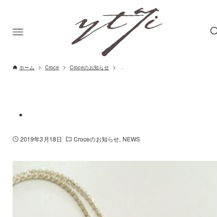
ホーム
Croce
Croceのお知らせ
．
．
2019年3月18日
Croceのお知らせ
NEWS