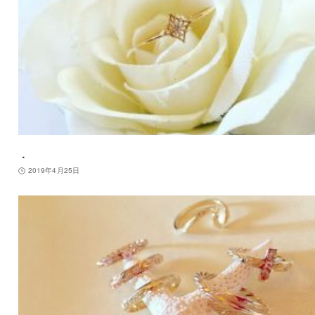
．
2019年4月25日