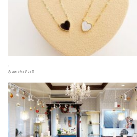
.
2018年6月26日