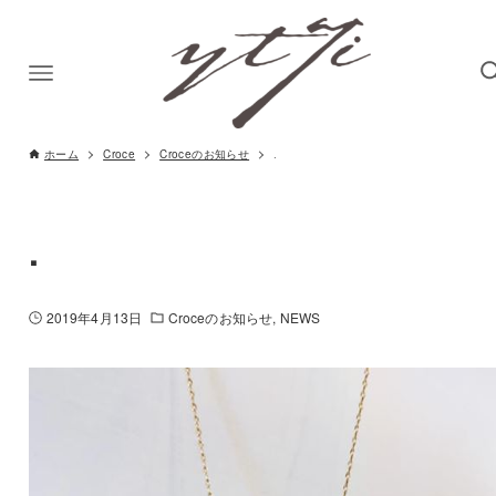
ホーム
Croce
Croceのお知らせ
.
.
2019年4月13日
Croceのお知らせ
NEWS