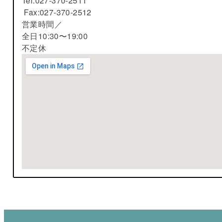
Tel:027-370-2511
Fax:027-370-2512
営業時間／
全日10:30〜19:00
不定休