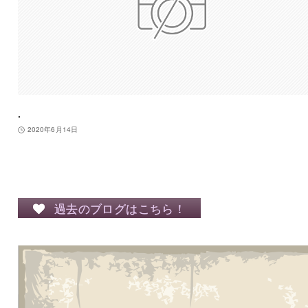
.
2020年6月14日
過去のブログはこちら！