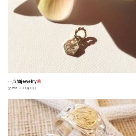
一点物jewelry
2018年11月11日