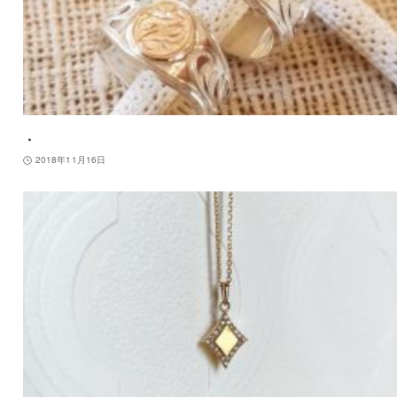
・
2018年11月16日