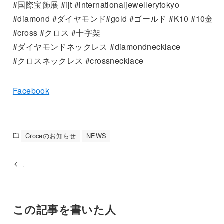
#国際宝飾展 #ijt #internationaljewellerytokyo
#diamond #ダイヤモンド#gold #ゴールド #K10 #10金
#cross #クロス #十字架
#ダイヤモンドネックレス #diamondnecklace
#クロスネックレス #crossnecklace
Facebook
Croceのお知らせ
NEWS
.
この記事を書いた人