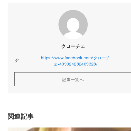
クローチェ
https://www.facebook.com/クローチ
ェ-409924282409328/
記事一覧へ
関連記事