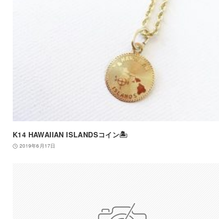
K14 HAWAIIAN ISLANDSコイン🏝
2019年6月17日