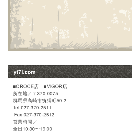
yt7i.com
■CROCE店 ■VIGOR店
所在地／
〒370-0075
群馬県高崎市筑縄町50-2
Tel:027-370-2511
Fax:027-370-2512
営業時間／
全日10:30〜19:00