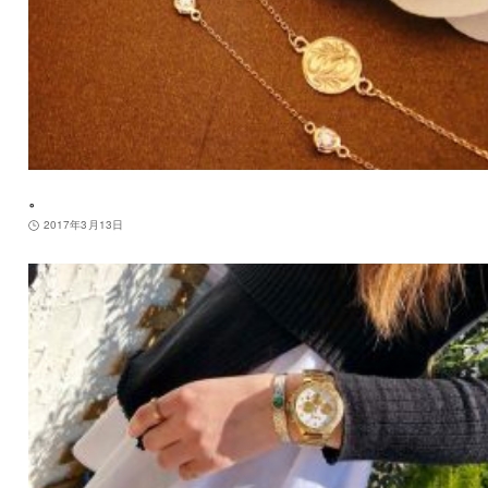
。
2017年3月13日