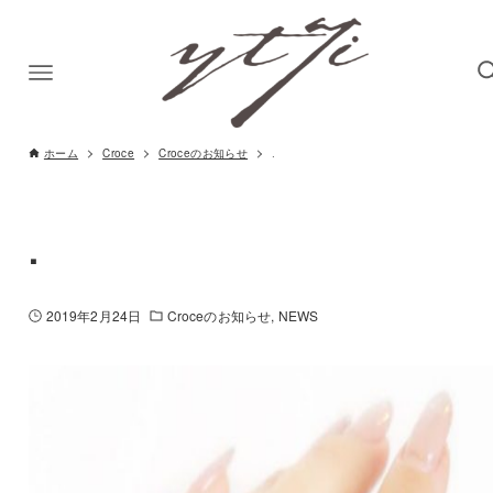
ホーム
Croce
Croceのお知らせ
.
.
2019年2月24日
Croceのお知らせ
NEWS