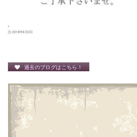
.
2018年8月3日
過去のブログはこちら！