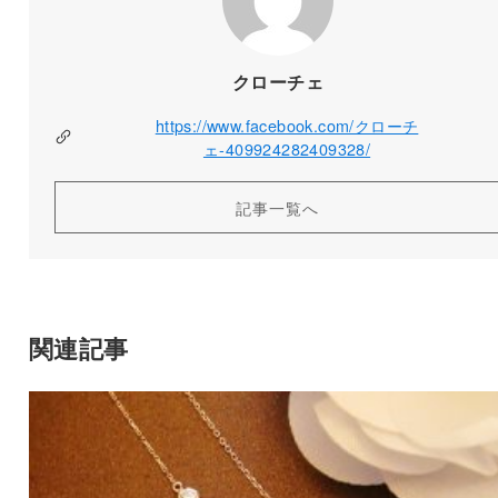
クローチェ
https://www.facebook.com/クローチ
ェ-409924282409328/
記事一覧へ
関連記事