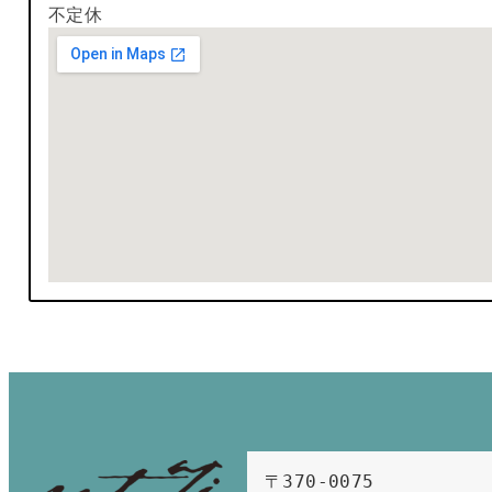
不定休
〒370-0075　
