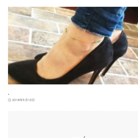
.
2018年5月12日