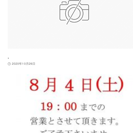
.
2020年10月26日