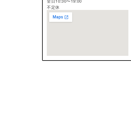
全日10:30〜19:00
不定休