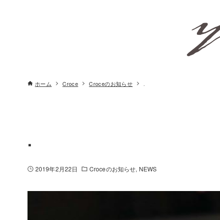
ホーム
Croce
Croceのお知らせ
.
.
2019年2月22日
Croceのお知らせ
NEWS