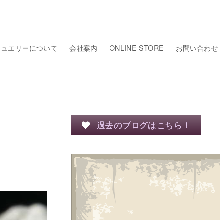
ジュエリーについて
会社案内
ONLINE STORE
お問い合わせ
過去のブログはこちら！