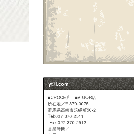
yt7i.com
■CROCE店 ■VIGOR店
所在地／
〒370-0075
群馬県高崎市筑縄町50-2
Tel:027-370-2511
Fax:027-370-2512
営業時間／