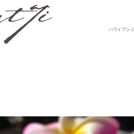
ハワイアン