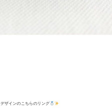
なデザインのこちらのリング