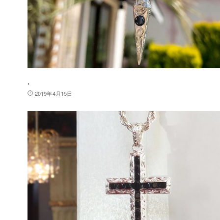
.
2019年4月15日