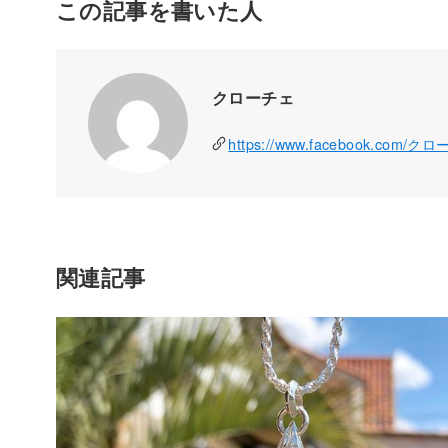
この記事を書いた人
クローチェ
https://www.facebook.com/ク
関連記事