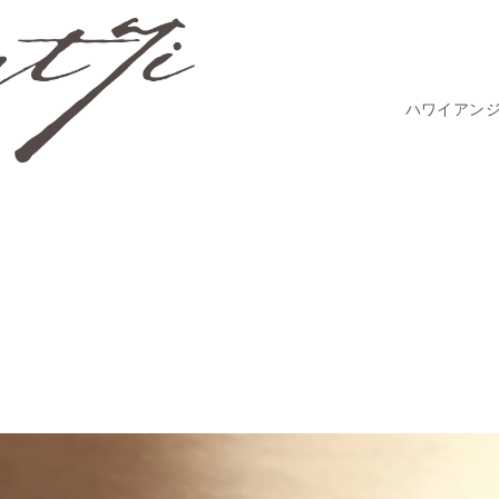
ハワイアン