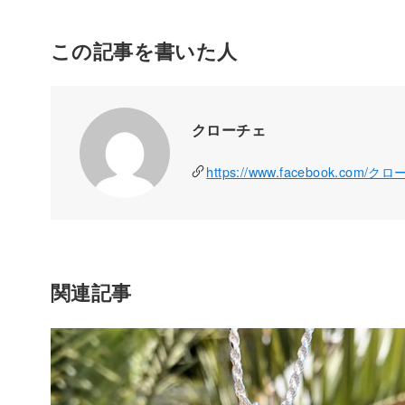
この記事を書いた人
クローチェ
https://www.facebook.com/ク
関連記事