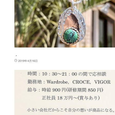
．
2019年4月16日