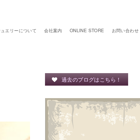
ジュエリーについて
会社案内
ONLINE STORE
お問い合わせ
過去のブログはこちら！