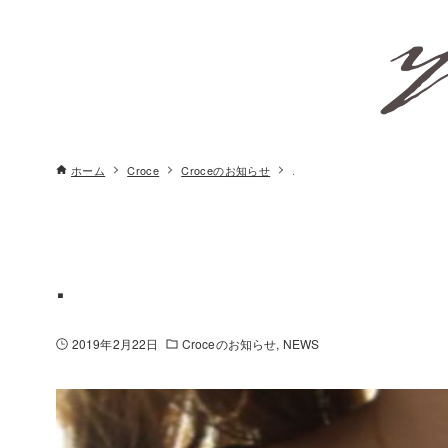
ホーム
Croce
Croceのお知らせ
.
.
2019年2月22日
Croceのお知らせ
NEWS