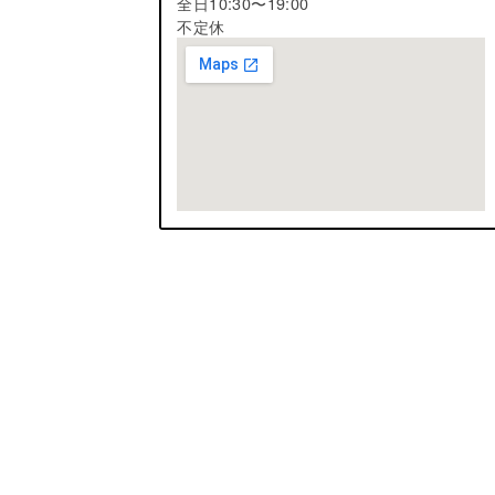
全日10:30〜19:00
不定休