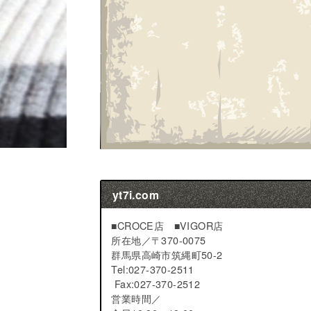
yt7i.com
■CROCE店 ■VIGOR店
所在地／
〒370-0075
群馬県高崎市筑縄町50-2
Tel:027-370-2511
Fax:027-370-2512
営業時間／