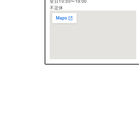
全日10:30〜19:00
不定休