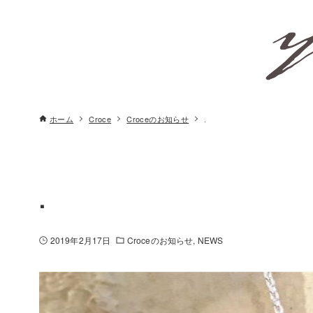
ホーム
Croce
Croceのお知らせ
.
.
2019年2月17日
Croceのお知らせ
NEWS