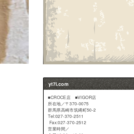
yt7i.com
■CROCE店 ■VIGOR店
所在地／
〒370-0075
群馬県高崎市筑縄町50-2
Tel:027-370-2511
Fax:027-370-2512
営業時間／