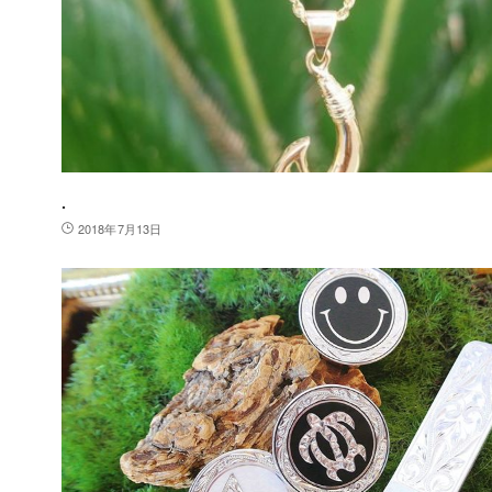
.
2018年7月13日