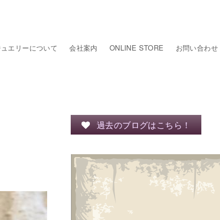
ジュエリーについて
会社案内
ONLINE STORE
お問い合わせ
過去のブログはこちら！