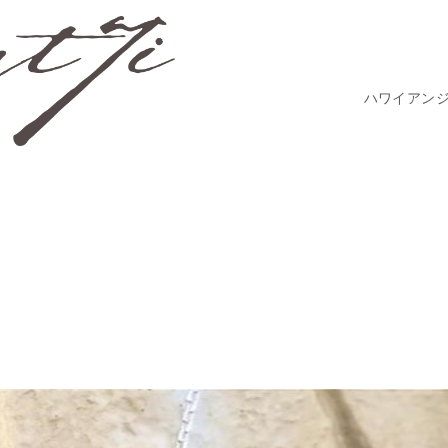
ハワイアン