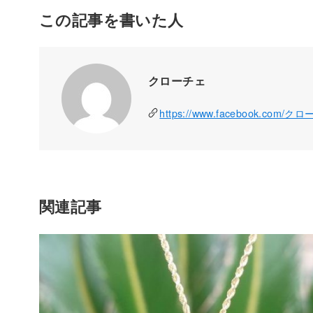
この記事を書いた人
クローチェ
https://www.facebook.com/ク
関連記事