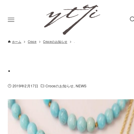
ホーム
Croce
Croceのお知らせ
.
.
2019年2月17日
Croceのお知らせ
NEWS