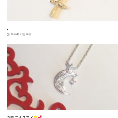
.
2018年12月18日
女性にオススメ