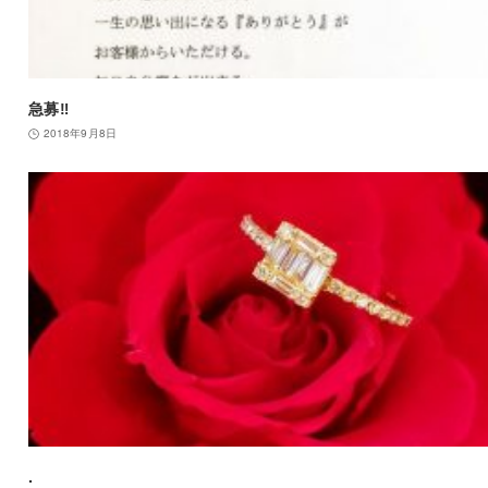
急募‼︎
2018年9月8日
.