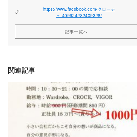
https://www.facebook.com/クローチ
ェ-409924282409328/
記事一覧へ
関連記事