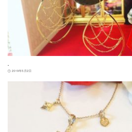
.
2019年5月2日