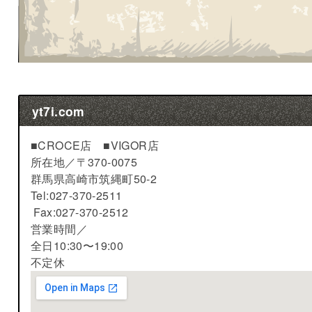
yt7i.com
■CROCE店 ■VIGOR店
所在地／
〒370-0075
群馬県高崎市筑縄町50-2
Tel:027-370-2511
Fax:027-370-2512
営業時間／
全日10:30〜19:00
不定休