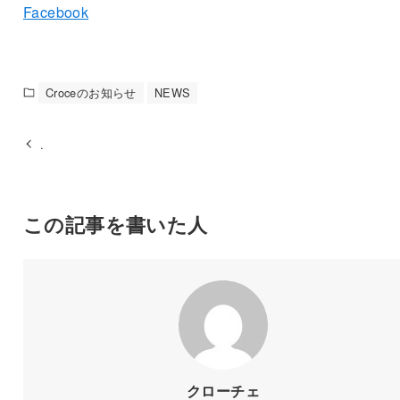
Facebook
Croceのお知らせ
NEWS
.
この記事を書いた人
クローチェ