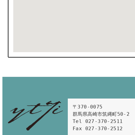
〒370-0075　

群馬県高崎市筑縄町50-2　

Tel 027-370-2511  
Fax 027-370-2512