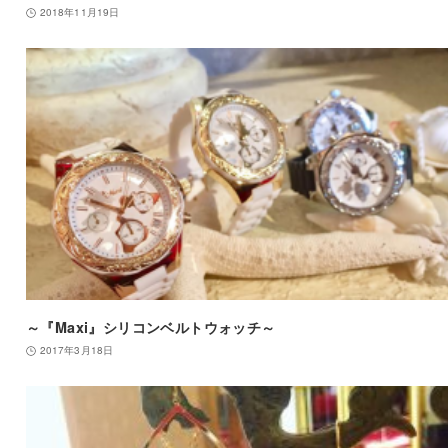
2018年11月19日
～『Maxi』シリコンベルトウォッチ～
2017年3月18日