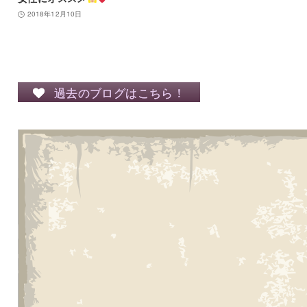
2018年12月10日
過去のブログはこちら！