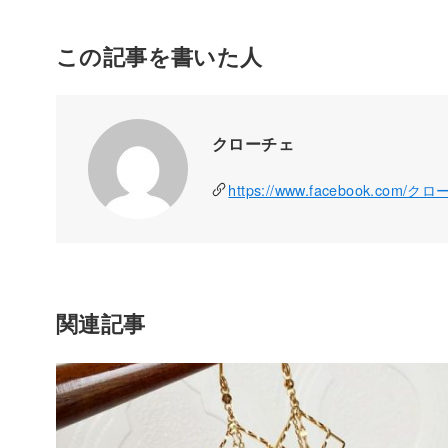
この記事を書いた人
クローチェ
https://www.facebook.com/ク
関連記事