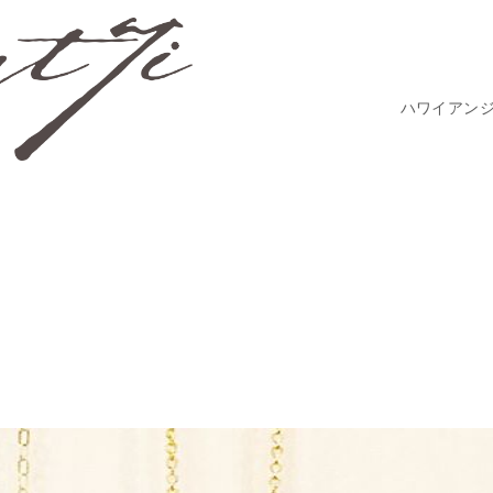
ハワイアン