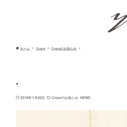
ホーム
Croce
Croceのお知らせ
.
.
2019年1月26日
Croceのお知らせ
NEWS