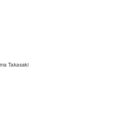
Takasaki