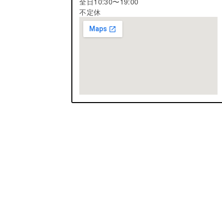
全日10:30〜19:00
不定休