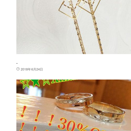
.
2018年6月24日