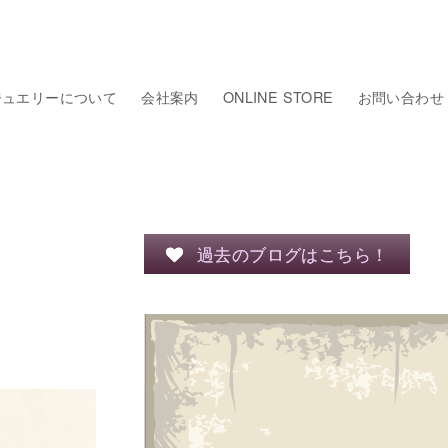
ジュエリーについて
会社案内
ONLINE STORE
お問い合わせ
過去のブログはこちら！