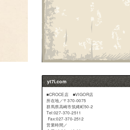
yt7i.com
■CROCE店 ■VIGOR店
所在地／
〒370-0075
群馬県高崎市筑縄町50-2
Tel:027-370-2511
Fax:027-370-2512
営業時間／