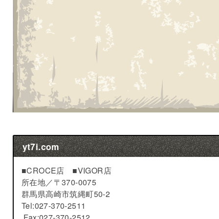
yt7i.com
■CROCE店 ■VIGOR店
所在地／
〒370-0075
群馬県高崎市筑縄町50-2
Tel:027-370-2511
Fax:027-370-2512