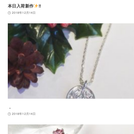
本日入荷新作
‼︎
2018年12月14日
．
2018年12月14日