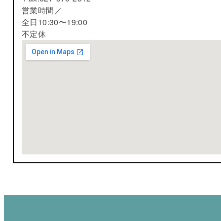
営業時間／
全日10:30〜19:00
不定休