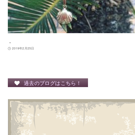
．
2019年2月25日
過去のブログはこちら！