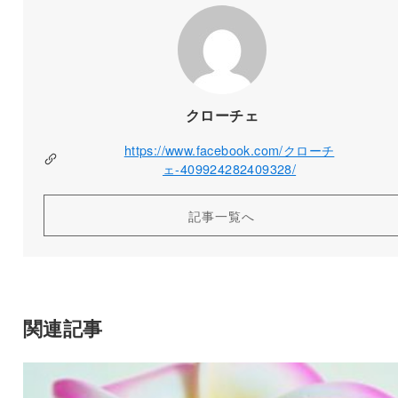
クローチェ
https://www.facebook.com/クローチ
ェ-409924282409328/
記事一覧へ
関連記事