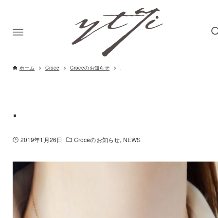
ホーム
Croce
Croceのお知らせ
.
.
2019年1月26日
Croceのお知らせ
NEWS