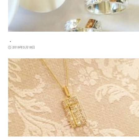
．
2019年3月18日