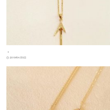
・
2019年4月5日