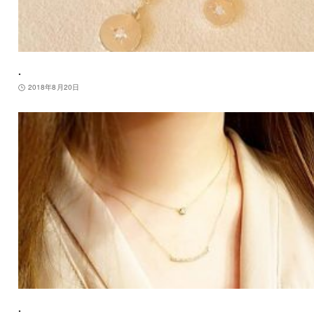
.
2018年8月20日
.