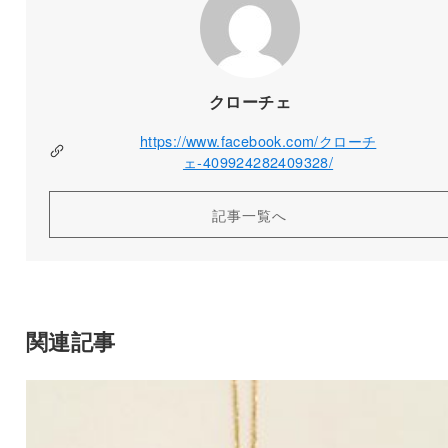
クローチェ
https://www.facebook.com/クローチ
ェ-409924282409328/
記事一覧へ
関連記事