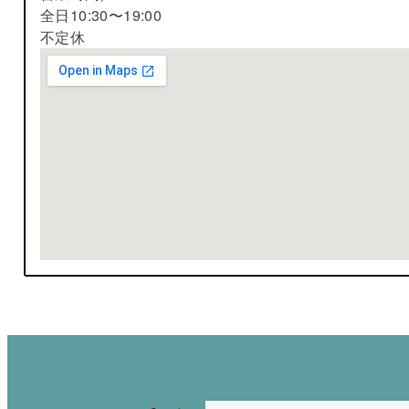
全日10:30〜19:00
不定休