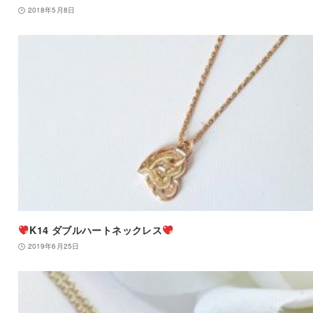
2018年5月8日
K14 ダブルハートネックレス
2019年6月25日