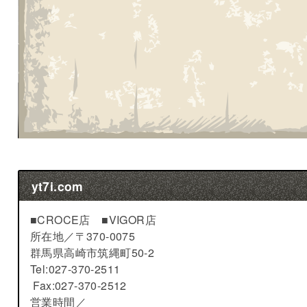
yt7i.com
■CROCE店 ■VIGOR店
所在地／
〒370-0075
群馬県高崎市筑縄町50-2
Tel:027-370-2511
Fax:027-370-2512
営業時間／