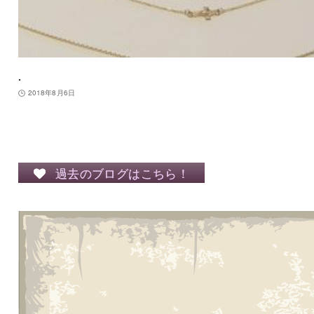
.
2018年8月6日
過去のブログはこちら！