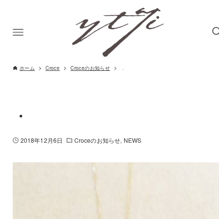
ホーム
Croce
Croceのお知らせ
．
．
2018年12月6日
Croceのお知らせ
NEWS