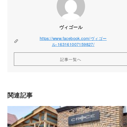
ヴィゴール
https://www.facebook.com/ヴィゴー
ル-163161007159827/
記事一覧へ
関連記事