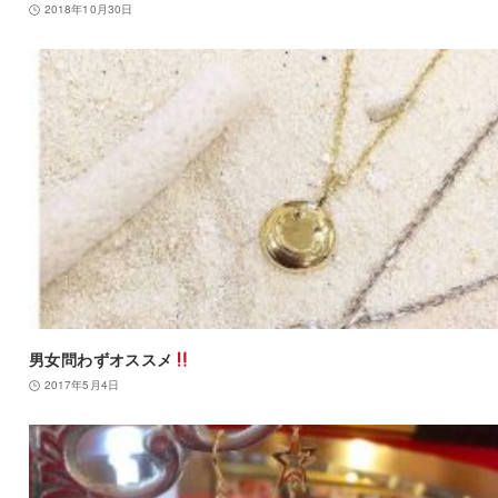
2018年10月30日
男女問わずオススメ
2017年5月4日