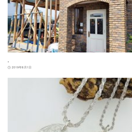
.
2019年8月1日