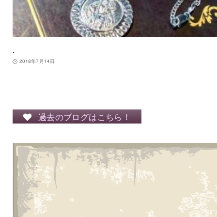
.
2018年7月14日
過去のブログはこちら！