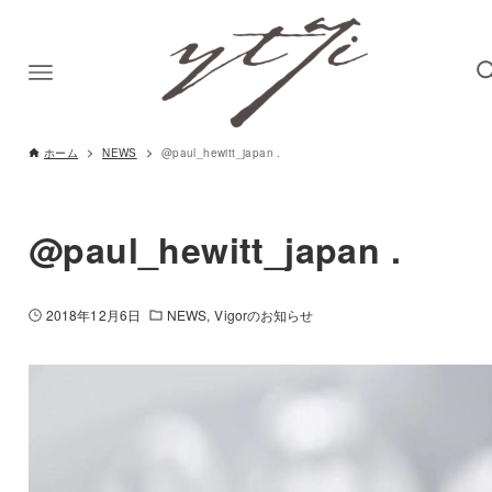
ホーム
NEWS
@paul_hewitt_japan .
@paul_hewitt_japan .
2018年12月6日
NEWS
Vigorのお知らせ