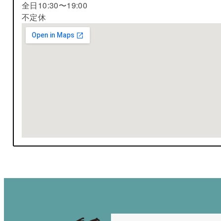
全日10:30〜19:00
不定休