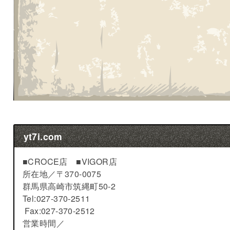
yt7i.com
■CROCE店 ■VIGOR店
所在地／
〒370-0075
群馬県高崎市筑縄町50-2
Tel:027-370-2511
Fax:027-370-2512
営業時間／