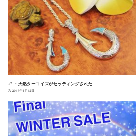
+*.・天然ターコイズがセッティングされた
2017年4月12日