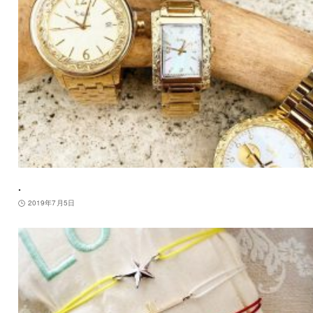
.
2019年7月5日