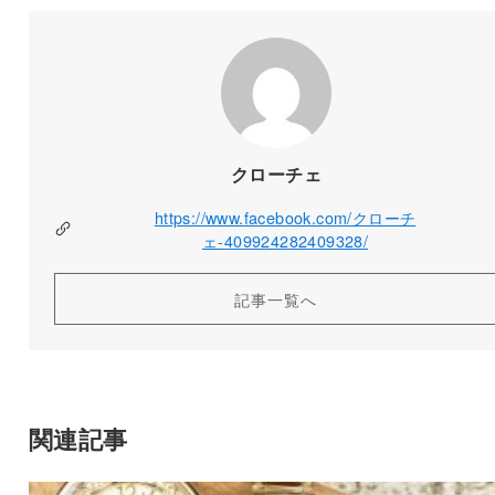
クローチェ
https://www.facebook.com/クローチ
ェ-409924282409328/
記事一覧へ
関連記事