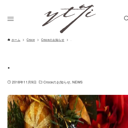
ホーム
Croce
Croceのお知らせ
.
.
2018年11月9日
Croceのお知らせ
NEWS