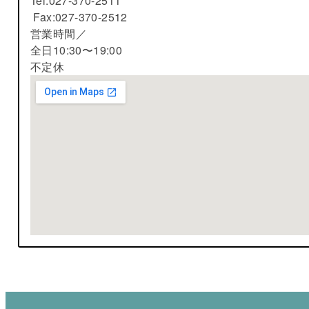
Tel:027-370-2511
Fax:027-370-2512
営業時間／
全日10:30〜19:00
不定休