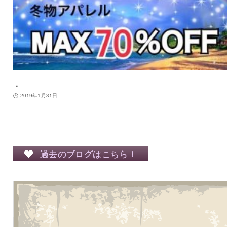
．
2019年1月31日
過去のブログはこちら！