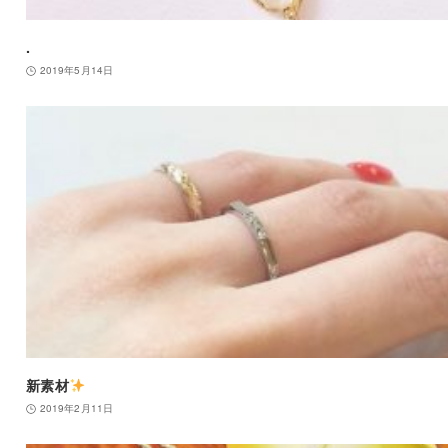
.
2019年5月14日
新素材
2019年2月11日