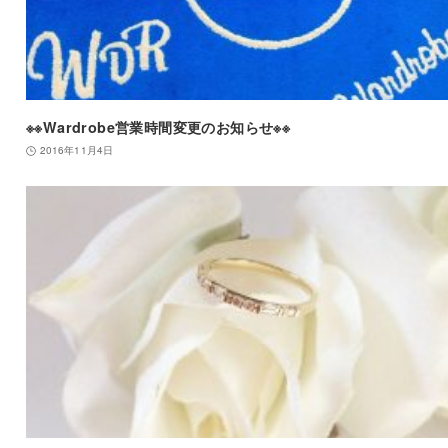
※※Wardrobe営業時間変更のお知らせ※※
2016年11月4日