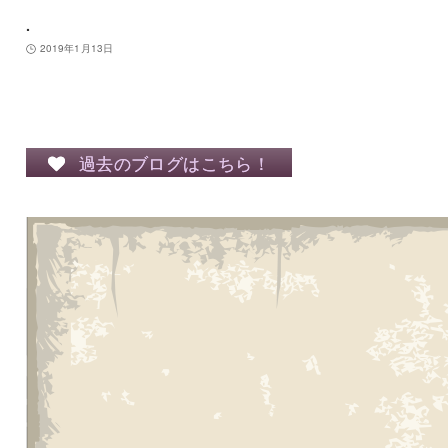
.
2019年1月13日
過去のブログはこちら！