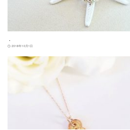
．
2018年10月1日