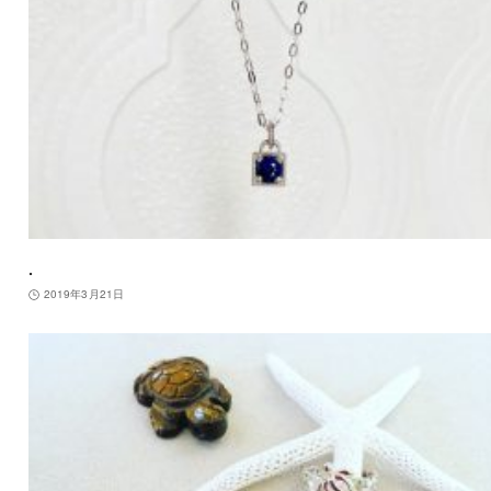
.
2019年3月21日