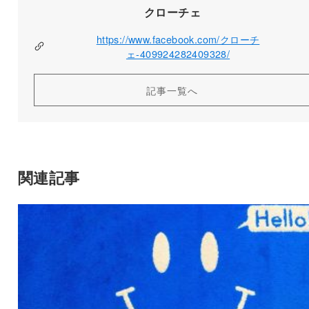
クローチェ
https://www.facebook.com/クローチ
ェ-409924282409328/
記事一覧へ
関連記事