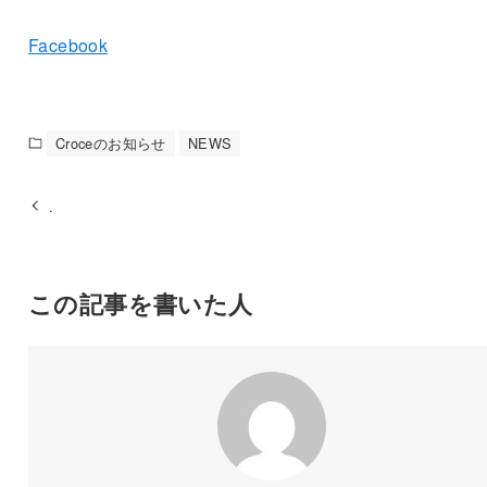
Facebook
Croceのお知らせ
NEWS
.
この記事を書いた人