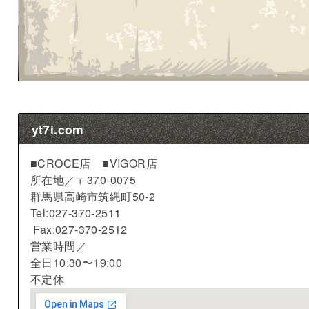
yt7i.com
■CROCE店 ■VIGOR店
所在地／
〒370-0075
群馬県高崎市筑縄町50-2
Tel:027-370-2511
Fax:027-370-2512
営業時間／
全日10:30〜19:00
不定休