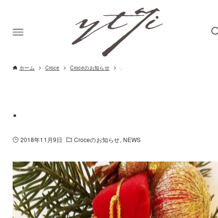
ホーム
Croce
Croceのお知らせ
.
.
2018年11月9日
Croceのお知らせ
NEWS