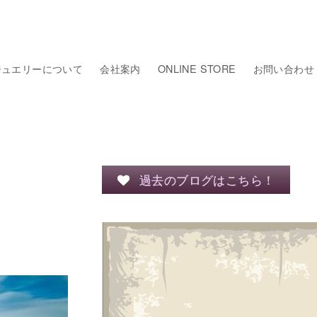
ジュエリーについて
会社案内
ONLINE STORE
お問い合わせ
過去のブログはこちら！