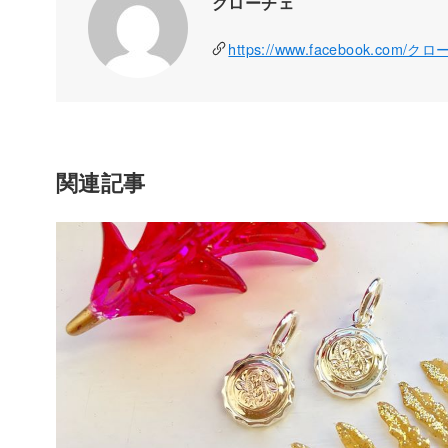
クローチェ
https://www.facebook.com/ク
関連記事