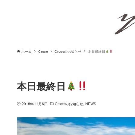
ホーム
Croce
Croceのお知らせ
本日最終日
本日最終日
2018年11月6日
Croceのお知らせ
NEWS