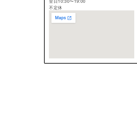
全日10:30〜19:00
不定休