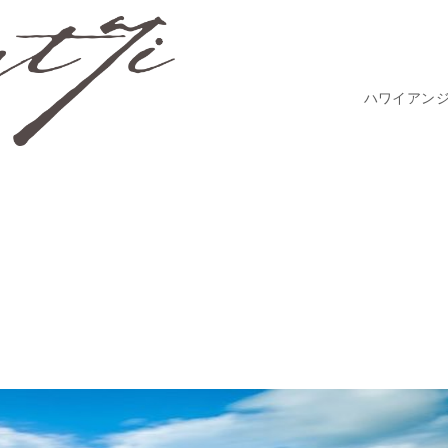
ハワイアン