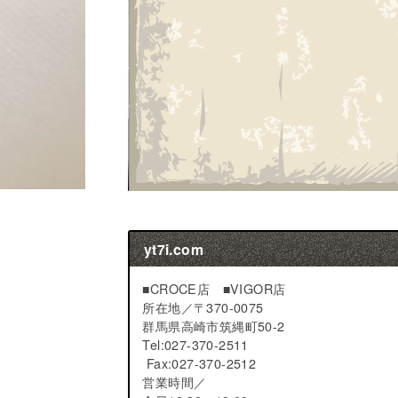
yt7i.com
■CROCE店 ■VIGOR店
所在地／
〒370-0075
群馬県高崎市筑縄町50-2
Tel:027-370-2511
Fax:027-370-2512
営業時間／