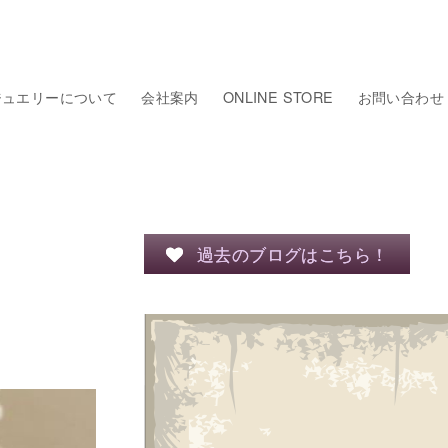
ジュエリーについて
会社案内
ONLINE STORE
お問い合わせ
過去のブログはこちら！