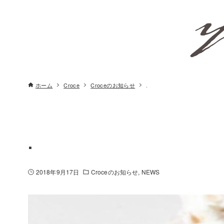
ホーム
Croce
Croceのお知らせ
.
.
2018年9月17日
Croceのお知らせ
NEWS