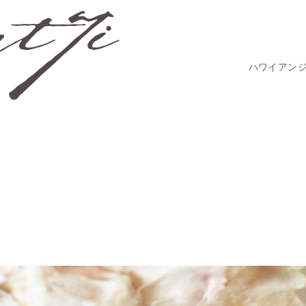
ハワイアン