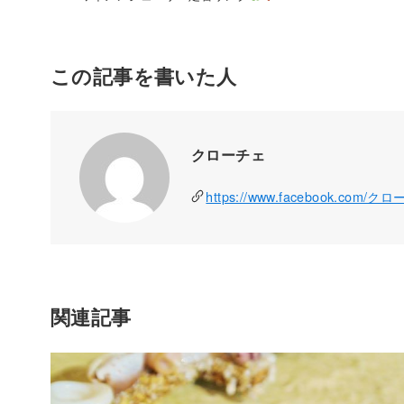
この記事を書いた人
クローチェ
https://www.facebook.com/ク
関連記事