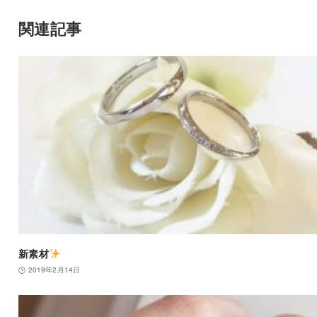
関連記事
新素材
2019年2月14日