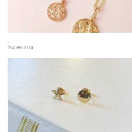
.
2019年1月14日