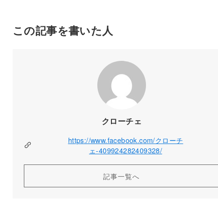
この記事を書いた人
クローチェ
https://www.facebook.com/クローチ
ェ-409924282409328/
記事一覧へ