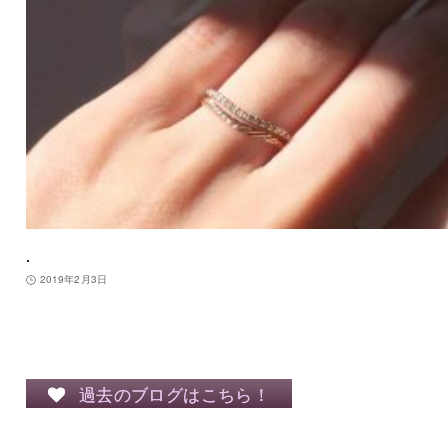
.
2019年2月3日
過去のブログはこちら！