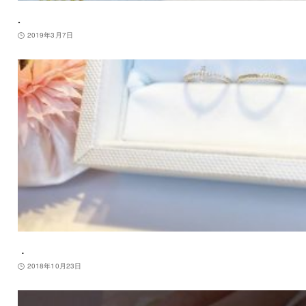
.
2019年3月7日
．
2018年10月23日