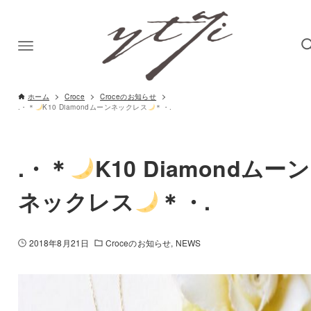
ホーム
Croce
Croceのお知らせ
.・＊
K10 Diamondムーンネックレス
＊・.
.・＊
K10 Diamondムーン
ネックレス
＊・.
2018年8月21日
Croceのお知らせ
NEWS