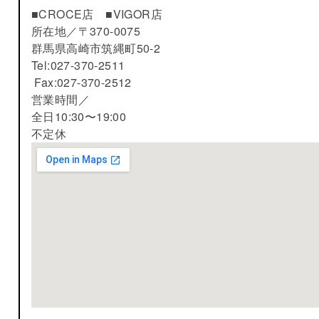
■CROCE店 ■VIGOR店
所在地／
〒370-0075
群馬県高崎市筑縄町50-2
Tel:027-370-2511
Fax:027-370-2512
営業時間／
全日10:30〜19:00
不定休