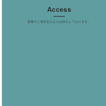
Access
皆様のご来店を心よりお待ちしております。