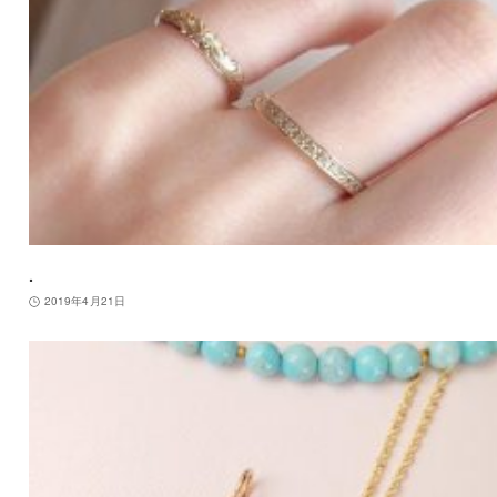
.
2019年4月21日