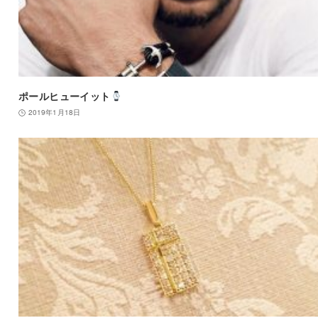
ポールヒューイット
2019年1月18日