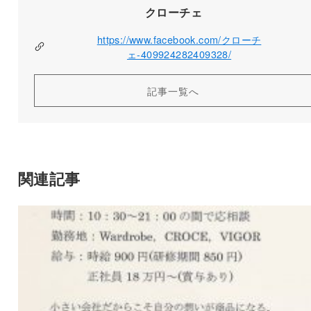
クローチェ
https://www.facebook.com/クローチ
ェ-409924282409328/
記事一覧へ
関連記事