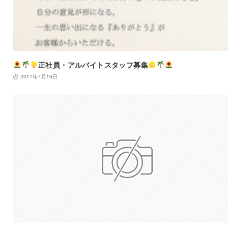
正社員・アルバイトスタッフ募集
2017年7月16日