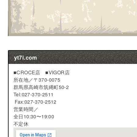
yt7i.com
■CROCE店 ■VIGOR店
所在地／
〒370-0075
群馬県高崎市筑縄町50-2
Tel:027-370-2511
Fax:027-370-2512
営業時間／
全日10:30〜19:00
不定休