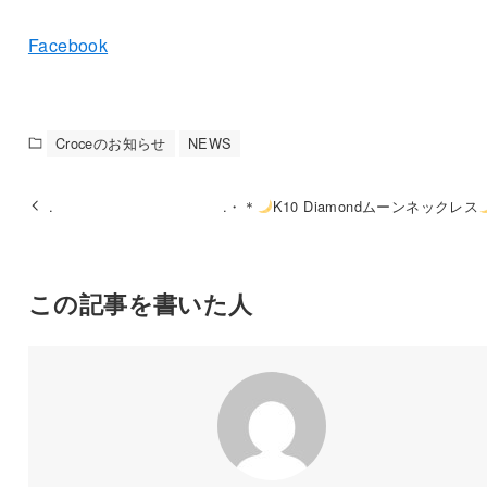
Facebook
Croceのお知らせ
NEWS
.
.・＊
K10 Diamondムーンネックレス
この記事を書いた人