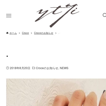
ホーム
Croce
Croceのお知らせ
.
.
2018年8月20日
Croceのお知らせ
NEWS