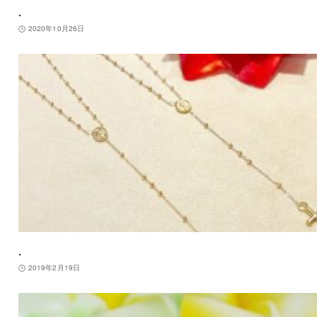
.
2020年10月26日
.
2019年2月19日