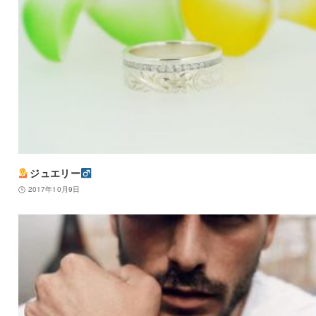
ジュエリー‍
2017年10月9日