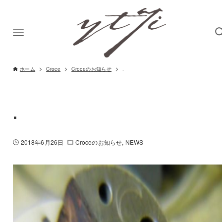
ホーム
Croce
Croceのお知らせ
.
.
2018年6月26日
Croceのお知らせ
NEWS