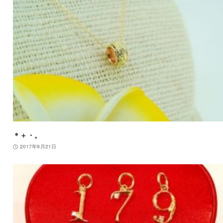
＊＋・。
2017年9月21日