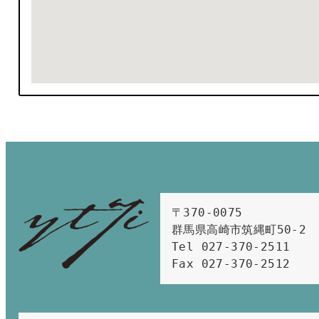
〒370-0075　

群馬県高崎市筑縄町50-2　

Tel 027-370-2511  
Fax 027-370-2512