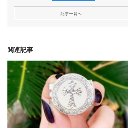
記事一覧へ
関連記事