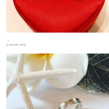
．
2019年1月7日