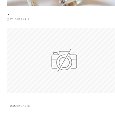
．
2018年12月7日
.
2020年10月31日