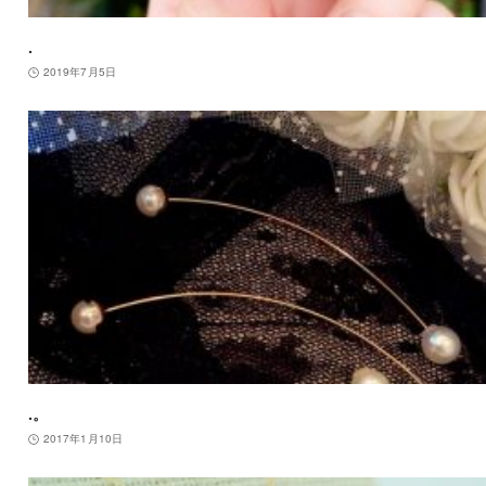
.
2019年7月5日
.。
2017年1月10日