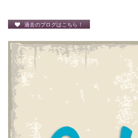
過去のブログはこちら！