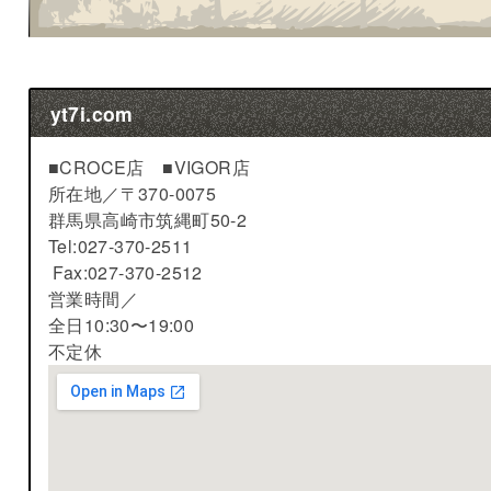
yt7i.com
■CROCE店 ■VIGOR店
所在地／
〒370-0075
群馬県高崎市筑縄町50-2
Tel:027-370-2511
Fax:027-370-2512
営業時間／
全日10:30〜19:00
不定休