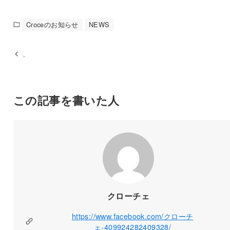
Croceのお知らせ
NEWS
.
この記事を書いた人
クローチェ
https://www.facebook.com/クローチ
ェ-409924282409328/