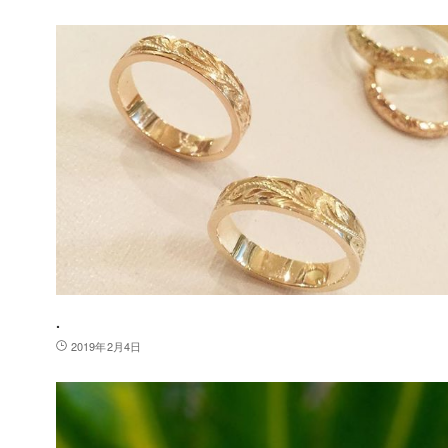
.
2019年2月4日