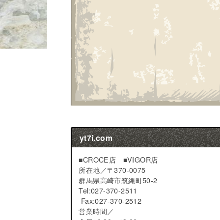
yt7i.com
■CROCE店 ■VIGOR店
所在地／
〒370-0075
群馬県高崎市筑縄町50-2
Tel:027-370-2511
Fax:027-370-2512
営業時間／