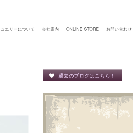
ジュエリーについて
会社案内
ONLINE STORE
お問い合わせ
過去のブログはこちら！