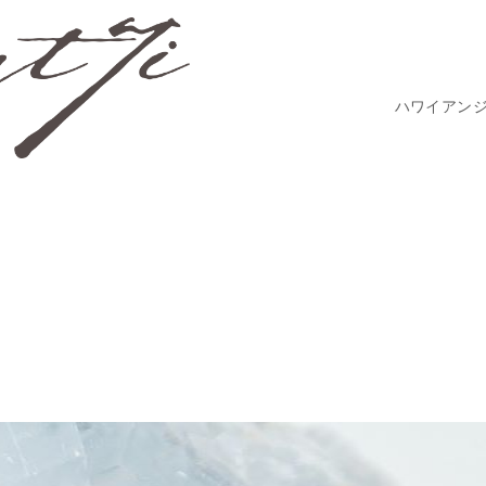
ハワイアン