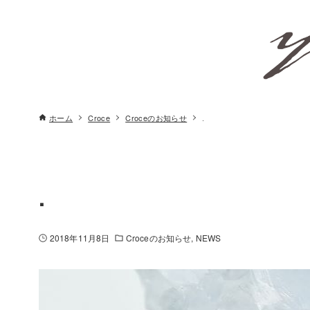
ホーム
Croce
Croceのお知らせ
.
.
2018年11月8日
Croceのお知らせ
NEWS