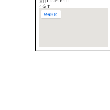
全日10:30〜19:00
不定休