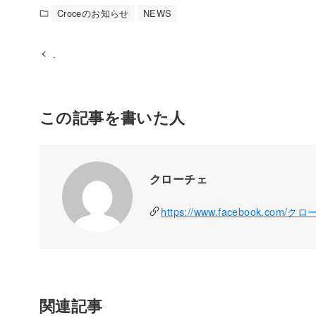
Croceのお知らせ
NEWS
.
この記事を書いた人
クローチェ
https://www.facebook.com/ク
関連記事