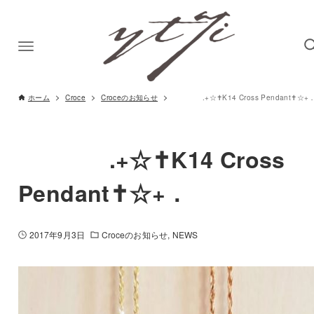
ホーム
Croce
Croceのお知らせ
.+☆✝K14 Cross Pendant✝☆+
.+☆✝K14 Cross
Pendant✝☆+．
2017年9月3日
Croceのお知らせ
NEWS