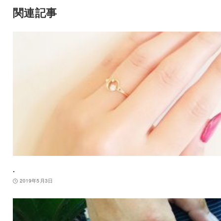
関連記事
.
2019年5月3日