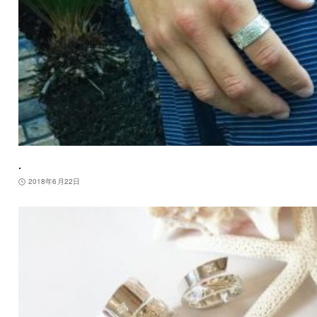
.
2018年6月22日