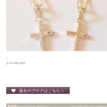
.
2019年2月8日
過去のブログはこちら！