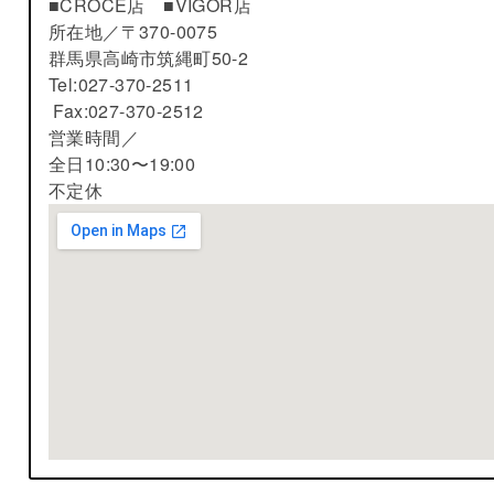
■CROCE店 ■VIGOR店
所在地／
〒370-0075
群馬県高崎市筑縄町50-2
Tel:027-370-2511
Fax:027-370-2512
営業時間／
全日10:30〜19:00
不定休