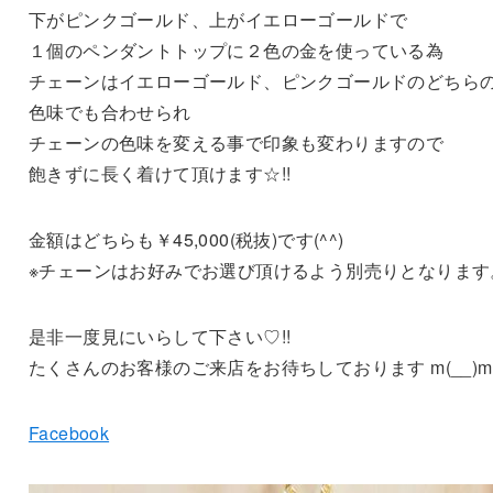
下がピンクゴールド、上がイエローゴールドで
１個のペンダントトップに２色の金を使っている為
チェーンはイエローゴールド、ピンクゴールドのどちら
色味でも合わせられ
チェーンの色味を変える事で印象も変わりますので
飽きずに長く着けて頂けます☆!!
金額はどちらも￥45,000(税抜)です(^^)
※チェーンはお好みでお選び頂けるよう別売りとなります
是非一度見にいらして下さい♡!!
たくさんのお客様のご来店をお待ちしております m(__)m
Facebook