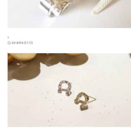
.
2018年9月17日