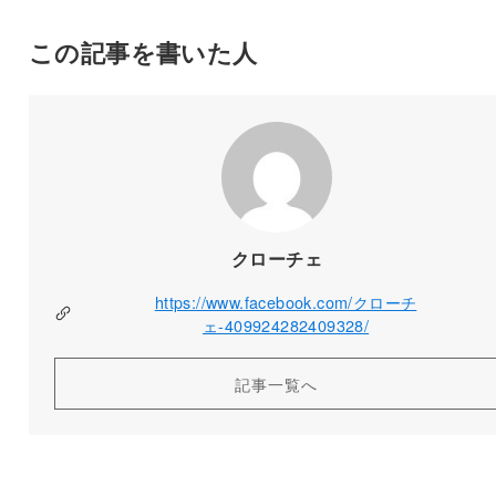
この記事を書いた人
クローチェ
https://www.facebook.com/クローチ
ェ-409924282409328/
記事一覧へ