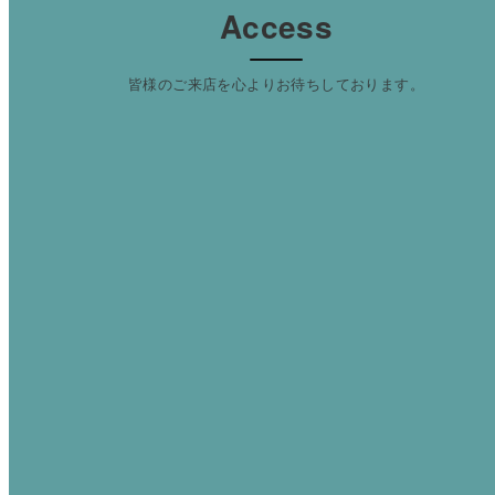
Access
皆様のご来店を心よりお待ちしております。