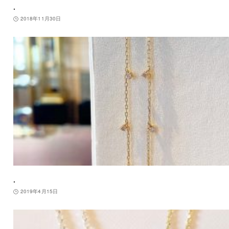
.
2018年11月30日
.
2019年4月15日