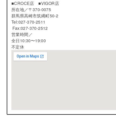
■CROCE店 ■VIGOR店
所在地／
〒370-0075
群馬県高崎市筑縄町50-2
Tel:027-370-2511
Fax:027-370-2512
営業時間／
全日10:30〜19:00
不定休