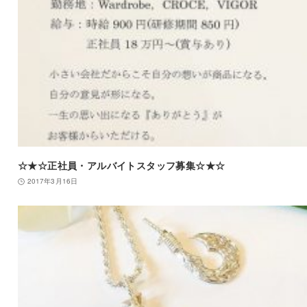
☆★☆正社員・アルバイトスタッフ募集☆★☆
2017年3月16日