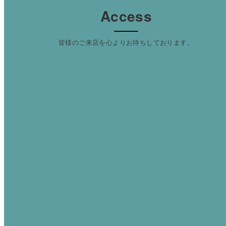
Access
皆様のご来店を心よりお待ちしております。