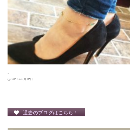
.
2018年5月12日
過去のブログはこちら！