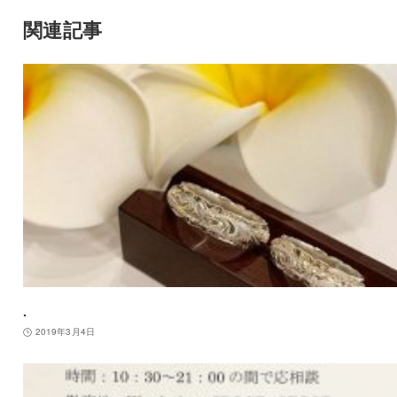
関連記事
.
2019年3月4日