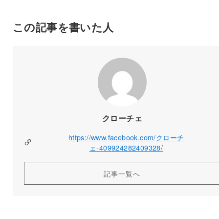
この記事を書いた人
クローチェ
https://www.facebook.com/クローチ
ェ-409924282409328/
記事一覧へ