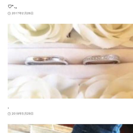
♡*.。
2017年2月26日
.
2018年5月29日