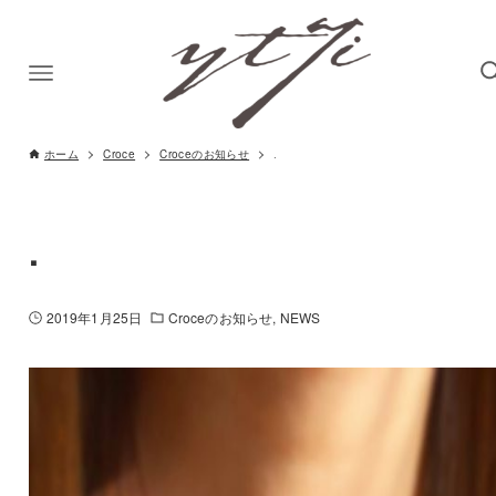
ホーム
Croce
Croceのお知らせ
.
.
2019年1月25日
Croceのお知らせ
NEWS