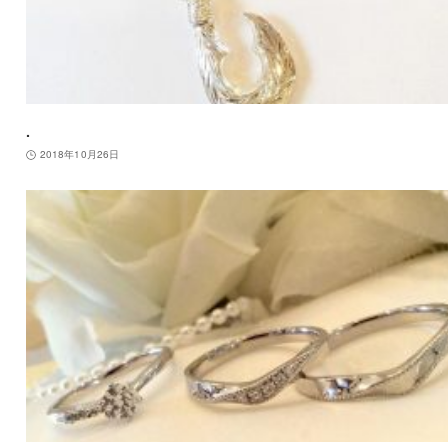
.
2018年10月26日