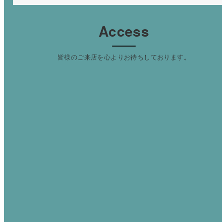
Access
皆様のご来店を心よりお待ちしております。