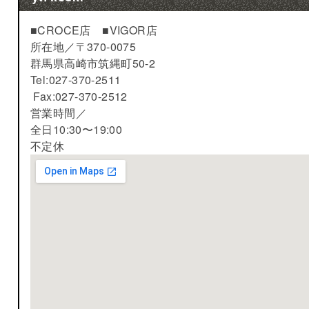
■CROCE店 ■VIGOR店
所在地／
〒370-0075
群馬県高崎市筑縄町50-2
Tel:027-370-2511
Fax:027-370-2512
営業時間／
全日10:30〜19:00
不定休