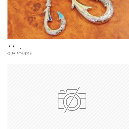
＊＊・。
2017年4月30日