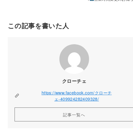
この記事を書いた人
クローチェ
https://www.facebook.com/クローチ
ェ-409924282409328/
記事一覧へ