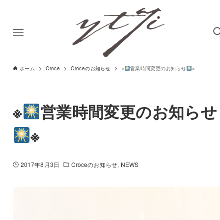
ホーム
Croce
Croceのお知らせ
※
営業時間変更のお知らせ
※
※
営業時間変更のお知らせ
※
2017年8月3日
Croceのお知らせ
NEWS