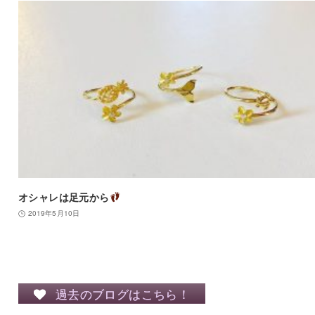
オシャレは足元から
2019年5月10日
過去のブログはこちら！