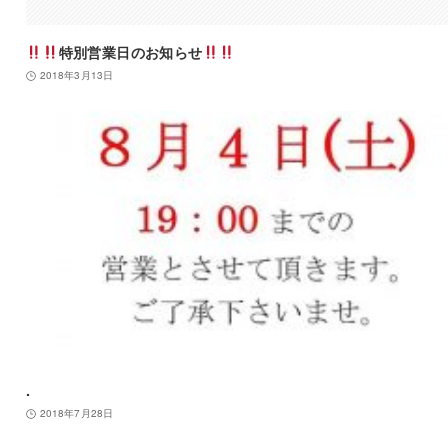
特別営業日のお知らせ
2018年3月13日
.
2018年7月28日