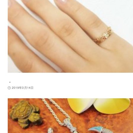
．
2019年3月14日