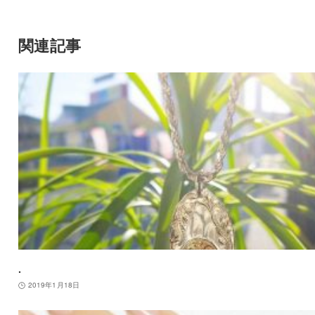
関連記事
.
2019年1月18日