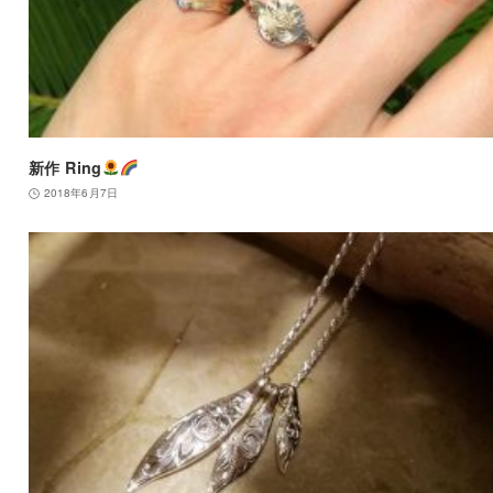
新作 Ring
2018年6月7日