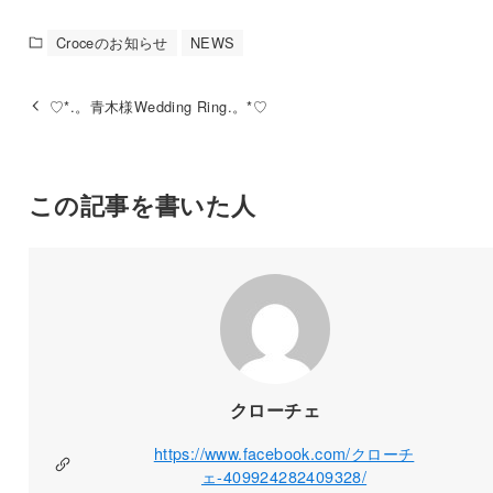
Croceのお知らせ
NEWS
♡*.。青木様Wedding Ring.。*♡
この記事を書いた人
クローチェ
https://www.facebook.com/クローチ
ェ-409924282409328/