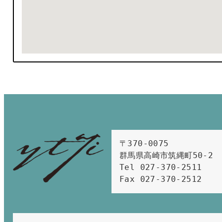
〒370-0075　

群馬県高崎市筑縄町50-2　

Tel 027-370-2511  
Fax 027-370-2512