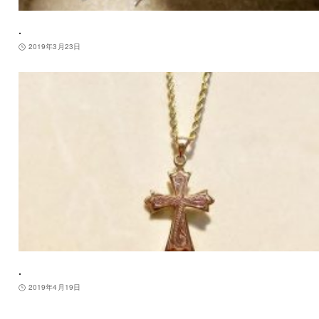
.
2019年3月23日
.
2019年4月19日