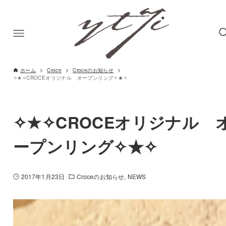
ホーム
Croce
Croceのお知らせ
✧★✧CROCEオリジナル オープンリング✧★✧
✧★✧CROCEオリジナル 
ープンリング✧★✧
2017年1月23日
Croceのお知らせ
NEWS