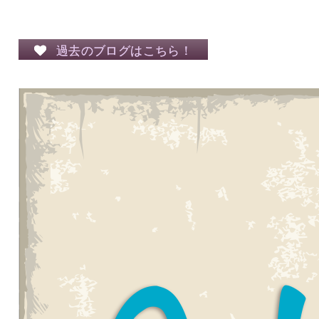
過去のブログはこちら！