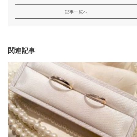
記事一覧へ
関連記事