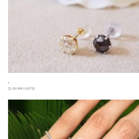
.
2018年10月7日