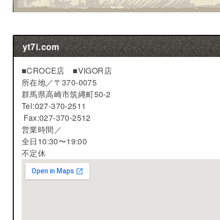
yt7i.com
■CROCE店 ■VIGOR店
所在地／
〒370-0075
群馬県高崎市筑縄町50-2
Tel:027-370-2511
Fax:027-370-2512
営業時間／
全日10:30〜19:00
不定休