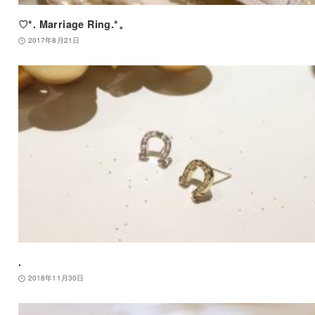
♡*. Marriage Ring.*。
2017年8月21日
.
2018年11月30日