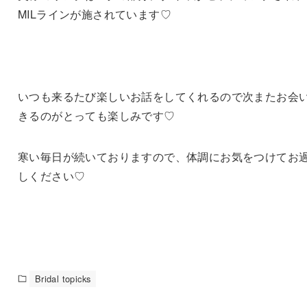
MILラインが施されています♡
いつも来るたび楽しいお話をしてくれるので次またお会
きるのがとっても楽しみです♡
寒い毎日が続いておりますので、体調にお気をつけてお
しください♡
Bridal topicks