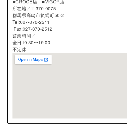
■CROCE店 ■VIGOR店
所在地／
〒370-0075
群馬県高崎市筑縄町50-2
Tel:027-370-2511
Fax:027-370-2512
営業時間／
全日10:30〜19:00
不定休