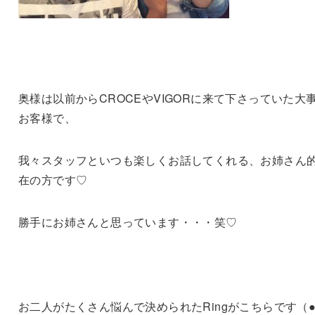
奥様は以前からCROCEやVIGORに来て下さっていた大
お客様で、
我々スタッフといつも楽しくお話してくれる、お姉さん
在の方です♡
勝手にお姉さんと思っています・・・笑♡
お二人がたくさん悩んで決められたRingがこちらです（