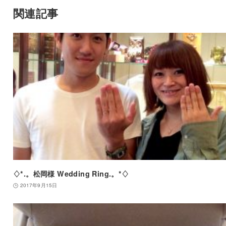
関連記事
♢*.。松岡様 Wedding Ring.。*♢
2017年9月15日