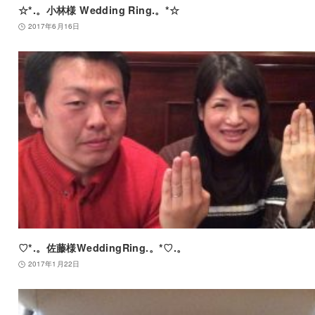
☆*.。小林様 Wedding Ring.。*☆
2017年6月16日
♡*.。佐藤様WeddingRing.。*♡.。
2017年1月22日