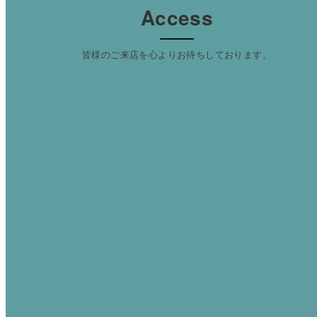
Access
皆様のご来店を心よりお待ちしております。