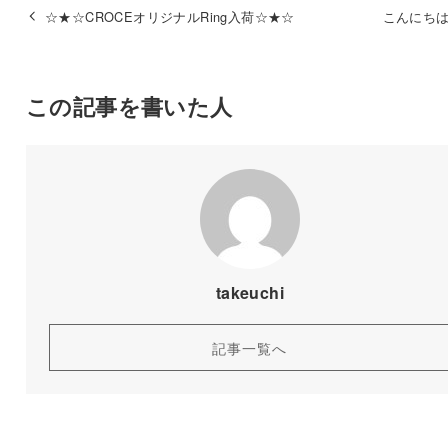
☆★☆CROCEオリジナルRing入荷☆★☆
こんにちは(
この記事を書いた人
takeuchi
記事一覧へ