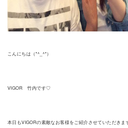
こんにちは（*^_^*）
VIGOR 竹内です♡
本日もVIGORの素敵なお客様をご紹介させていただきま