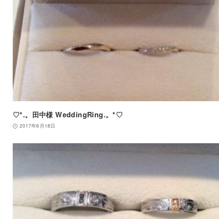
♡*.。田中様 WeddingRing.。*♡
2017年6月18日