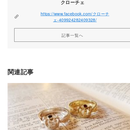
クローチェ
https://www.facebook.com/クローチ
ェ-409924282409328/
記事一覧へ
関連記事