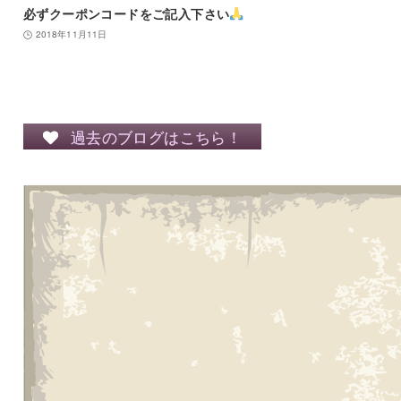
必ずクーポンコードをご記入下さい
2018年11月11日
過去のブログはこちら！