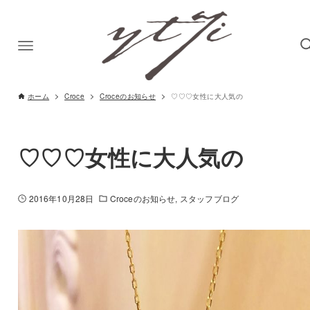
ホーム
Croce
Croceのお知らせ
♡♡♡女性に大人気の
♡♡♡女性に大人気の
2016年10月28日
Croceのお知らせ
スタッフブログ