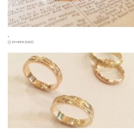
.
2018年8月28日