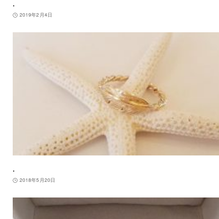
.
2019年2月4日
.
2018年5月20日