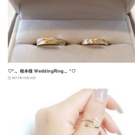
♡*.。根本様 WeddingRing.。*♡
2017年10月10日