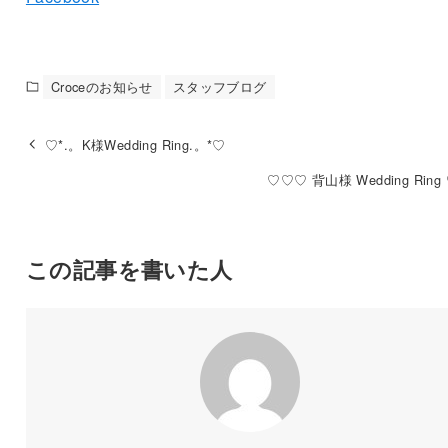
Croceのお知らせ
スタッフブログ
♡*.。K様Wedding Ring.。*♡
♡♡♡ 背山様 Wedding Rin
この記事を書いた人