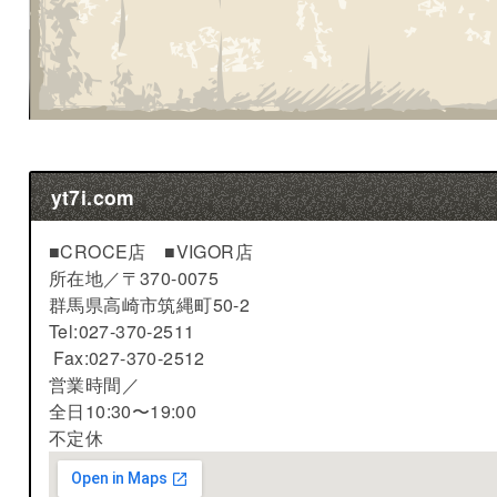
yt7i.com
■CROCE店 ■VIGOR店
所在地／
〒370-0075
群馬県高崎市筑縄町50-2
Tel:027-370-2511
Fax:027-370-2512
営業時間／
全日10:30〜19:00
不定休