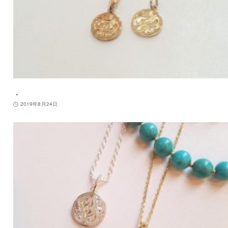
．
2019年8月24日