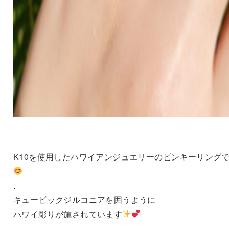
K10を使用したハワイアンジュエリーのピンキーリング
.
キュービックジルコニアを囲うように
ハワイ彫りが施されています
.