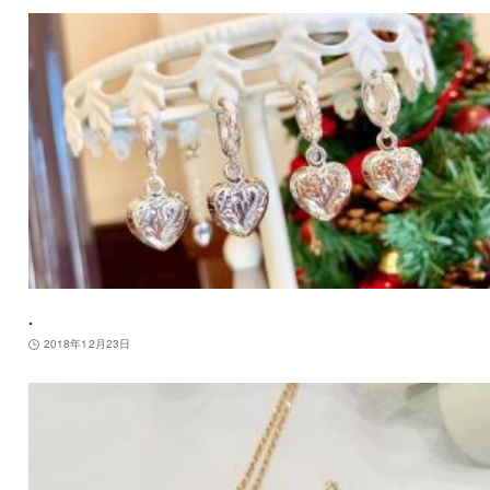
.
2018年12月23日