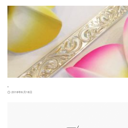
.
2018年6月18日