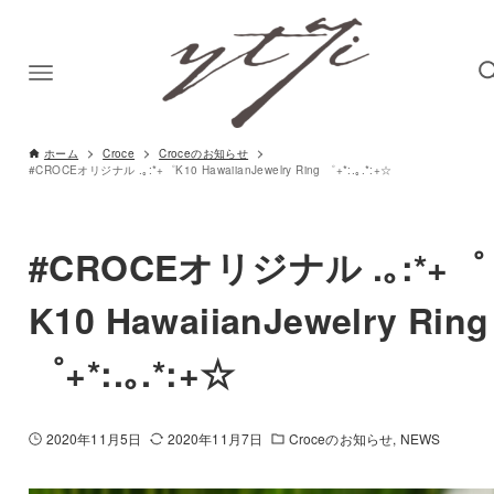
ホーム
Croce
Croceのお知らせ
#CROCEオリジナル .｡:*+゜K10 HawaiianJewelry Ring ゜+*:.｡.*:+☆
#CROCEオリジナル .｡:*+゜
K10 HawaiianJewelry Ring
゜+*:.｡.*:+☆
2020年11月5日
2020年11月7日
Croceのお知らせ
NEWS