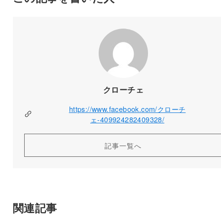
クローチェ
https://www.facebook.com/クローチ
ェ-409924282409328/
記事一覧へ
関連記事