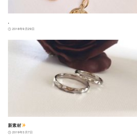
.
2018年9月29日
新素材
2019年3月7日