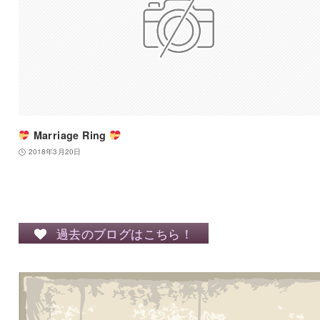
Marriage Ring
2018年3月20日
過去のブログはこちら！