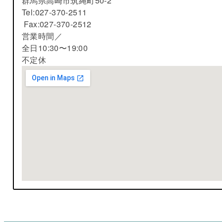
群馬県高崎市筑縄町50-2
Tel:027-370-2511
Fax:027-370-2512
営業時間／
全日10:30〜19:00
不定休