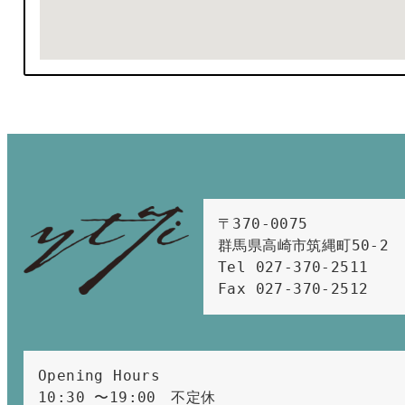
〒370-0075　

群馬県高崎市筑縄町50-2　

Tel 027-370-2511  
Fax 027-370-2512
Opening Hours 
10:30 〜19:00　不定休