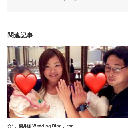
関連記事
☆*.。櫻井様 Wedding Ring.。*☆