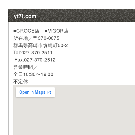
yt7i.com
■CROCE店 ■VIGOR店
所在地／
〒370-0075
群馬県高崎市筑縄町50-2
Tel:027-370-2511
Fax:027-370-2512
営業時間／
全日10:30〜19:00
不定休