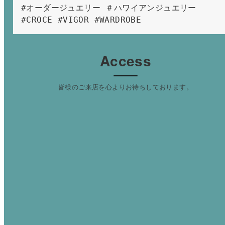
#オーダージュエリー ＃ハワイアンジュエリー 
#CROCE #VIGOR #WARDROBE 
Access
皆様のご来店を心よりお待ちしております。