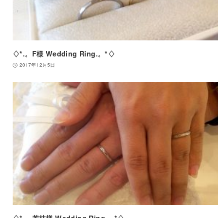
♢*.。F様 Wedding Ring.。*♢
2017年12月5日