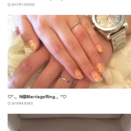
2017年10月23日
♡*.。N様MarriageRing.。*♡
2016年8月26日