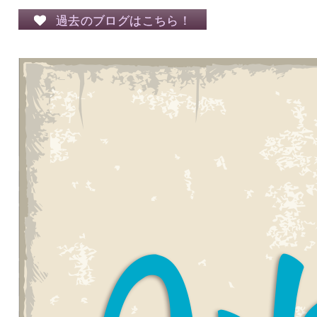
過去のブログはこちら！