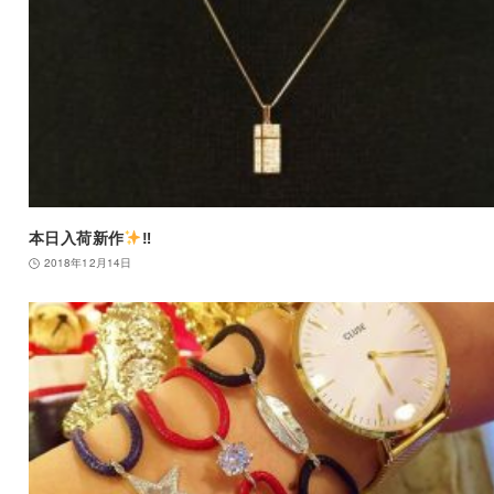
本日入荷新作
‼︎
2018年12月14日