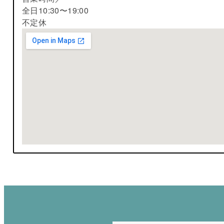
全日10:30〜19:00
不定休