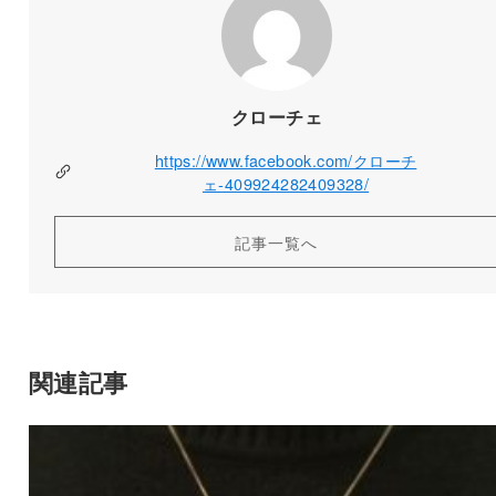
クローチェ
https://www.facebook.com/クローチ
ェ-409924282409328/
記事一覧へ
関連記事