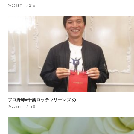
2018年11月24日
プロ野球#千葉ロッテマリーンズ の
2018年11月18日