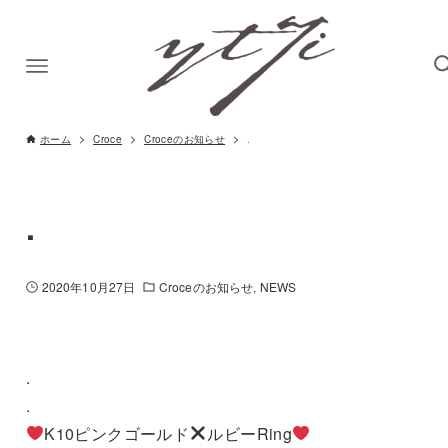
ホーム
Croce
Croceのお知らせ
.
.
2020年10月27日
Croceのお知らせ
NEWS
.
.
K10ピンクゴールド
ルビーRing