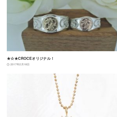
★☆★CROCEオリジナル！
2017年2月18日