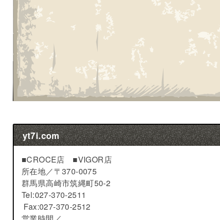
yt7i.com
■CROCE店 ■VIGOR店
所在地／
〒370-0075
群馬県高崎市筑縄町50-2
Tel:027-370-2511
Fax:027-370-2512
営業時間／