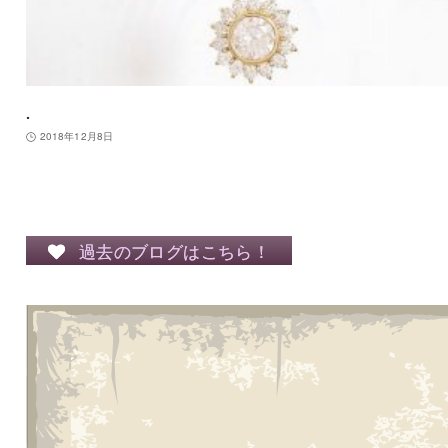
.
2018年12月8日
過去のブログはこちら！