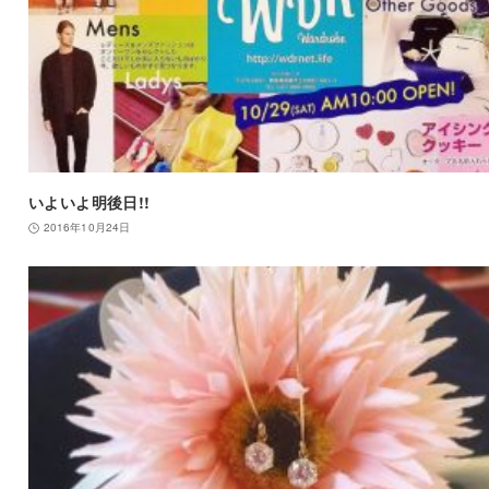
いよいよ明後日!!
2016年10月24日