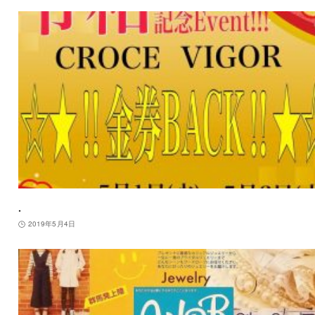
.
2019年5月4日