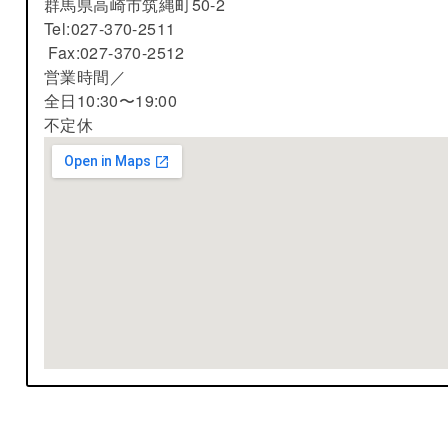
群馬県高崎市筑縄町50-2
Tel:027-370-2511
Fax:027-370-2512
営業時間／
全日10:30〜19:00
不定休