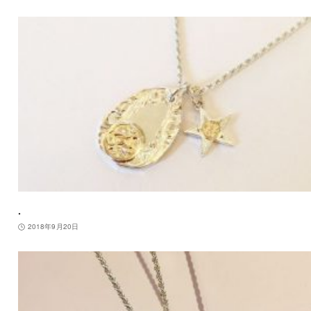
.
2018年9月20日