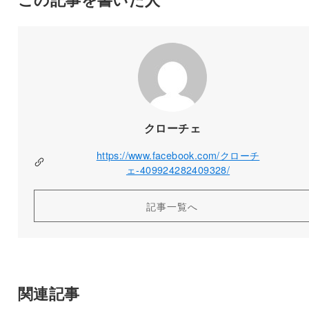
クローチェ
https://www.facebook.com/クローチ
ェ-409924282409328/
記事一覧へ
関連記事