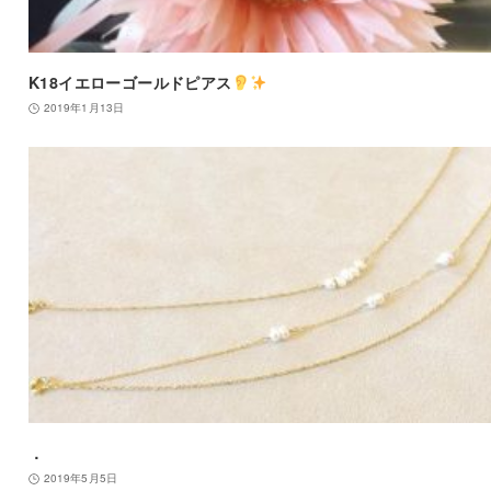
K18イエローゴールドピアス
2019年1月13日
．
2019年5月5日