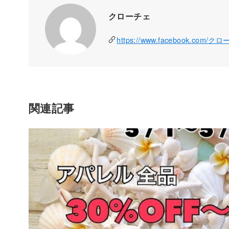
クローチェ
https://www.facebook.com/ク
関連記事