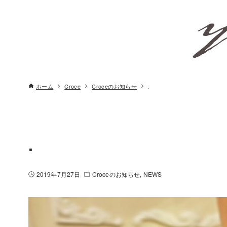
ホーム
Croce
Croceのお知らせ
.
.
2019年7月27日
Croceのお知らせ
NEWS