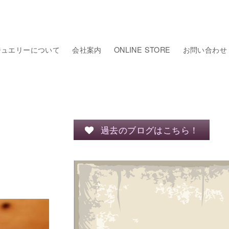
ジュエリーについて
会社案内
ONLINE STORE
お問い合わせ
過去のブログはこちら！