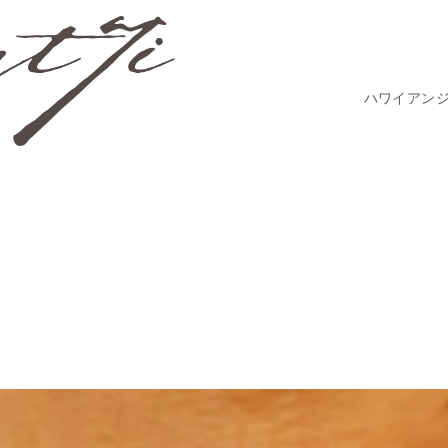
ハワイアン