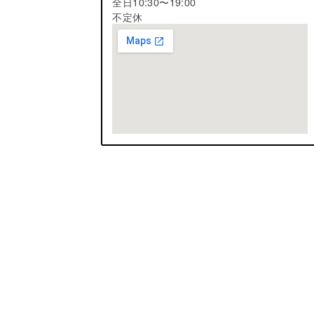
全日10:30〜19:00
不定休