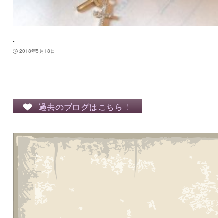
.
2018年5月18日
過去のブログはこちら！