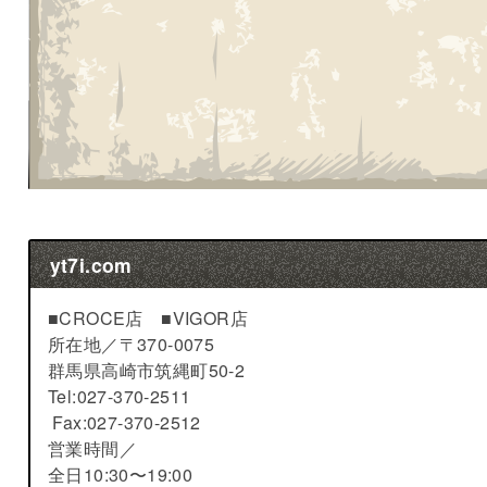
yt7i.com
■CROCE店 ■VIGOR店
所在地／
〒370-0075
群馬県高崎市筑縄町50-2
Tel:027-370-2511
Fax:027-370-2512
営業時間／
全日10:30〜19:00