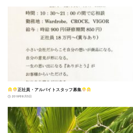
正社員・アルバイトスタッフ募集
2018年8月5日