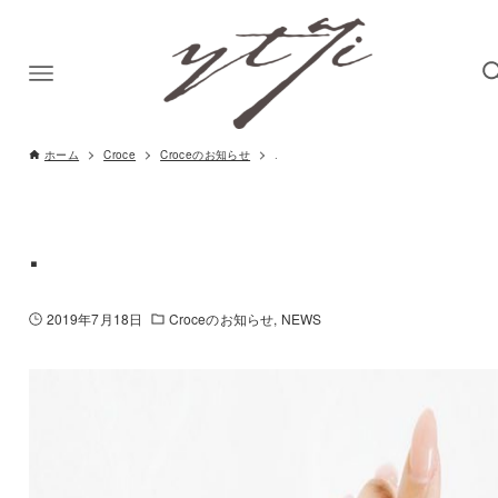
ホーム
Croce
Croceのお知らせ
.
.
2019年7月18日
Croceのお知らせ
NEWS