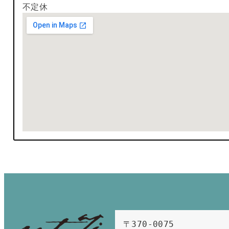
不定休
〒370-0075　
