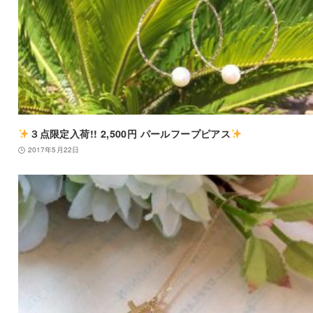
３点限定入荷!! 2,500円 パールフープピアス
2017年5月22日