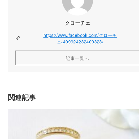
クローチェ
https://www.facebook.com/クローチ
ェ-409924282409328/
記事一覧へ
関連記事