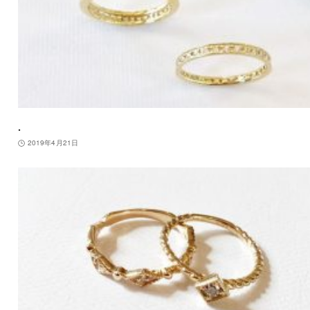
.
2019年4月21日