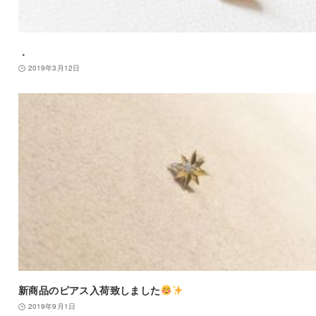
．
2019年3月12日
新商品のピアス入荷致しました
2019年9月1日