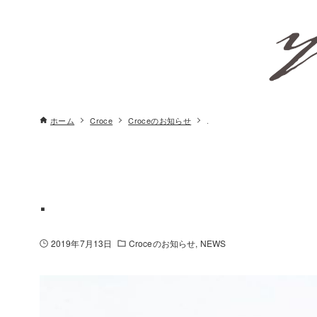
ホーム
Croce
Croceのお知らせ
.
.
2019年7月13日
Croceのお知らせ
NEWS