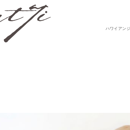
ハワイアン