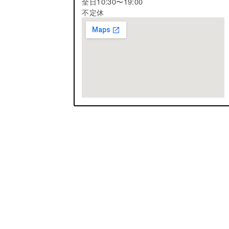
全日10:30〜19:00
不定休