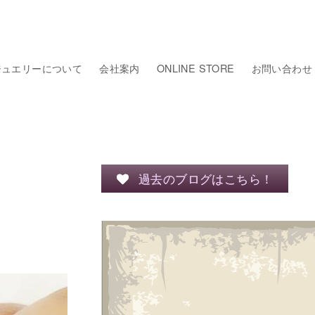
ジュエリーについて
会社案内
ONLINE STORE
お問い合わせ
過去のブログはこちら！