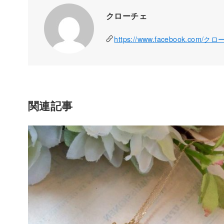
クローチェ
https://www.facebook.com/ク
関連記事