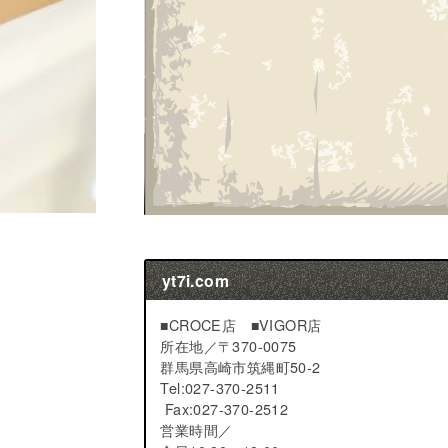
yt7i.com
■CROCE店 ■VIGOR店
所在地／
〒370-0075
群馬県高崎市筑縄町50-2
Tel:027-370-2511
Fax:027-370-2512
営業時間／