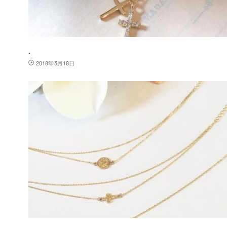
.
2018年5月18日