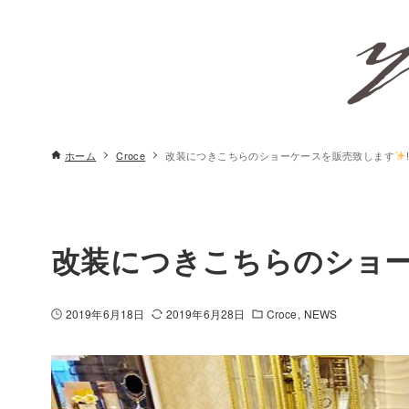
ホーム
Croce
改装につきこちらのショーケースを販売致します
‼
改装につきこちらのショ
2019年6月18日
2019年6月28日
Croce
NEWS