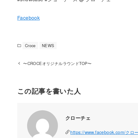
Facebook
Croce
NEWS
〜CROCEオリジナルラウンドTOP〜
この記事を書いた人
クローチェ
https://www.facebook.com/ク