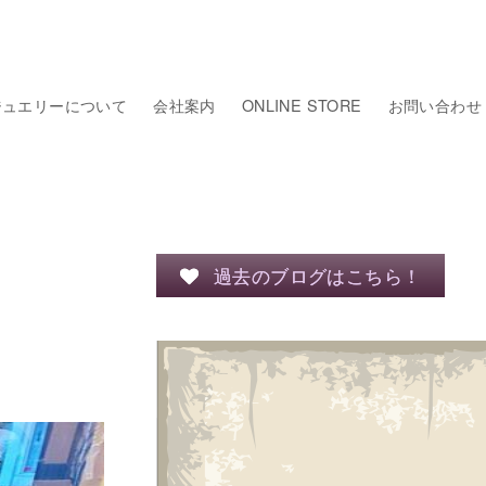
ジュエリーについて
会社案内
ONLINE STORE
お問い合わせ
過去のブログはこちら！