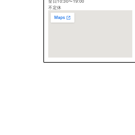
全日10:30〜19:00
不定休