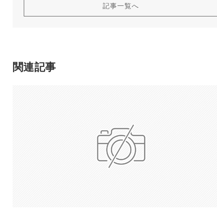
記事一覧へ
関連記事