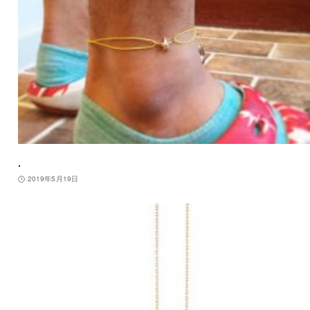
.
2019年5月19日