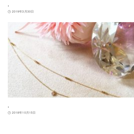
.
2019年3月30日
.
2018年10月15日