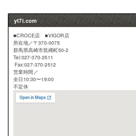
yt7i.com
■CROCE店 ■VIGOR店
所在地／
〒370-0075
群馬県高崎市筑縄町50-2
Tel:027-370-2511
Fax:027-370-2512
営業時間／
全日10:30〜19:00
不定休