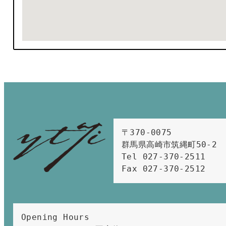
〒370-0075　

群馬県高崎市筑縄町50-2　

Tel 027-370-2511  
Fax 027-370-2512
Opening Hours 