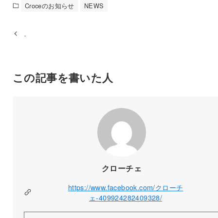
Croceのお知らせ
NEWS
．
この記事を書いた人
クローチェ
https://www.facebook.com/クローチ
ェ-409924282409328/