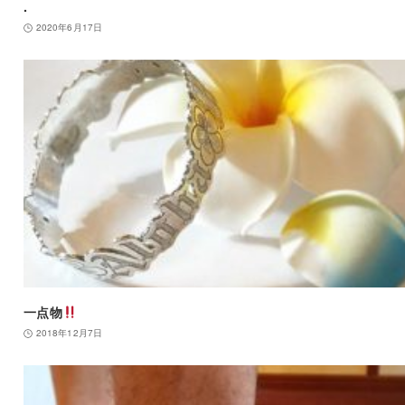
.
2020年6月17日
一点物
2018年12月7日