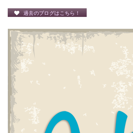
過去のブログはこちら！