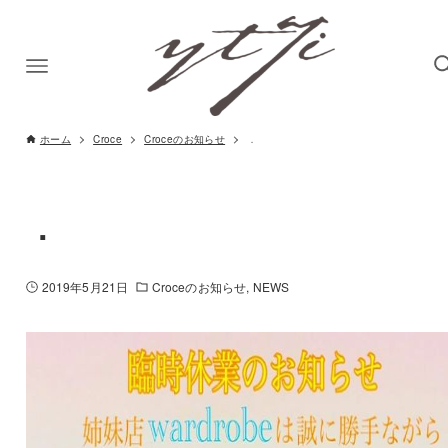
ホーム
Croce
Croceのお知らせ
．
．
2019年5月21日
Croceのお知らせ
NEWS