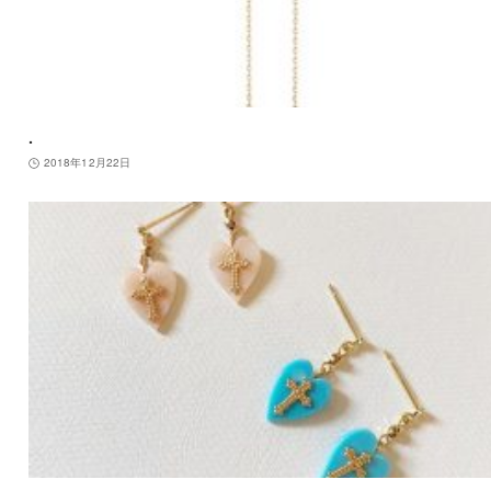
.
2018年12月22日