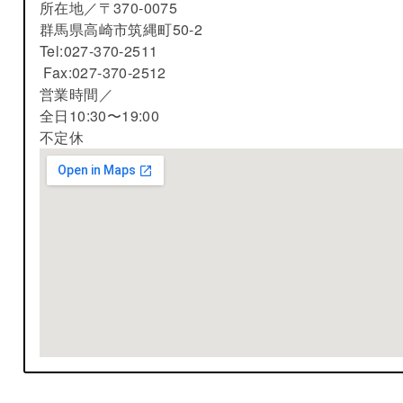
所在地／
〒370-0075
群馬県高崎市筑縄町50-2
Tel:027-370-2511
Fax:027-370-2512
営業時間／
全日10:30〜19:00
不定休