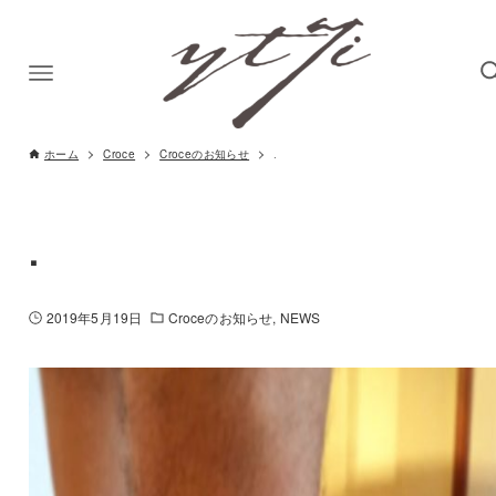
ホーム
Croce
Croceのお知らせ
.
.
2019年5月19日
Croceのお知らせ
NEWS