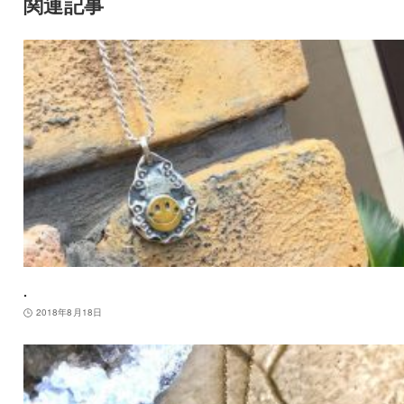
関連記事
.
2018年8月18日