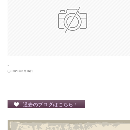
.
2020年6月16日
過去のブログはこちら！