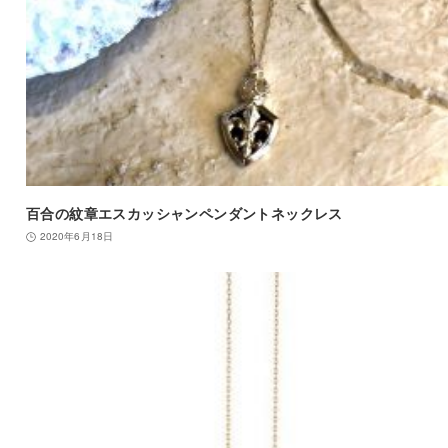
百合の紋章エスカッシャンペンダントネックレス
2020年6月18日