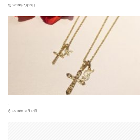
2019年7月29日
.
2018年12月17日