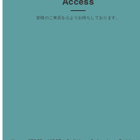
Access
皆様のご来店を心よりお待ちしております。