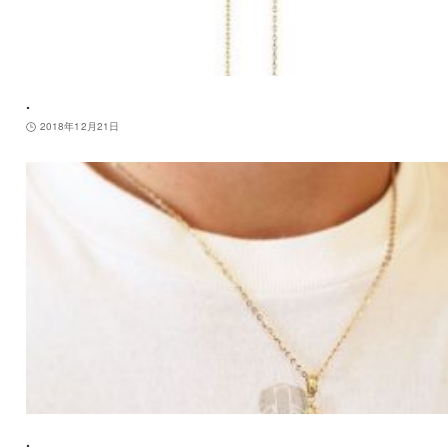
.
2018年12月21日
.