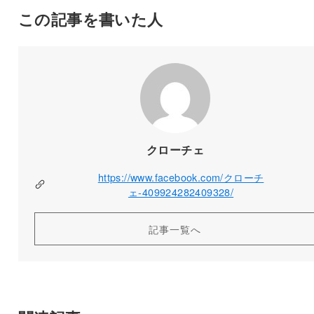
この記事を書いた人
クローチェ
https://www.facebook.com/クローチ
ェ-409924282409328/
記事一覧へ