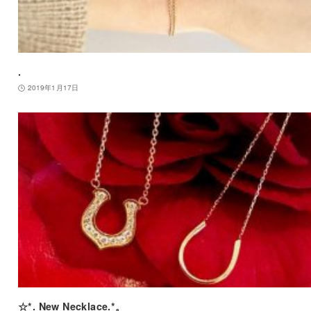
.
2019年1月17日
☆*. New Necklace.*。