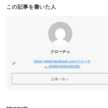
この記事を書いた人
クローチェ
https://www.facebook.com/クローチ
ェ-409924282409328/
記事一覧へ