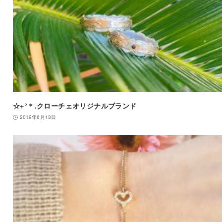
☆+°＊.クローチェオリジナルブランド
2019年6月13日