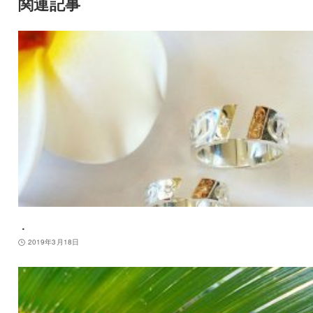
関連記事
．
2019年3月18日