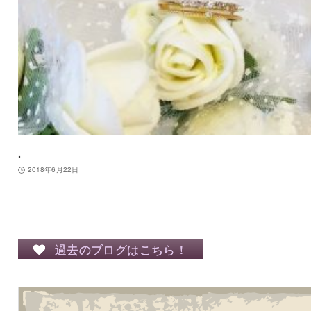
.
2018年6月22日
過去のブログはこちら！