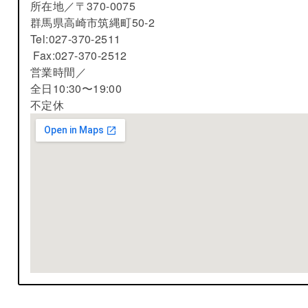
所在地／
〒370-0075
群馬県高崎市筑縄町50-2
Tel:027-370-2511
Fax:027-370-2512
営業時間／
全日10:30〜19:00
不定休