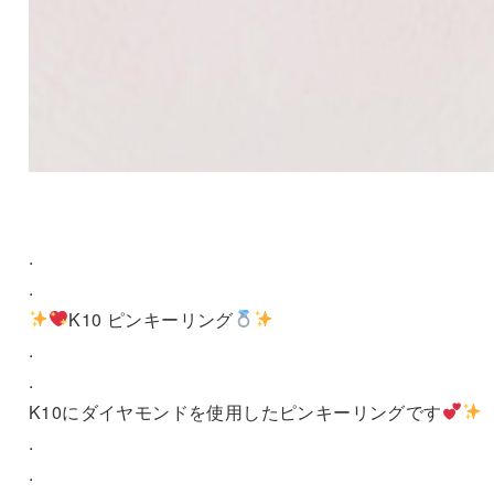
.
.
K10 ピンキーリング
.
.
K10にダイヤモンドを使用したピンキーリングです
.
.