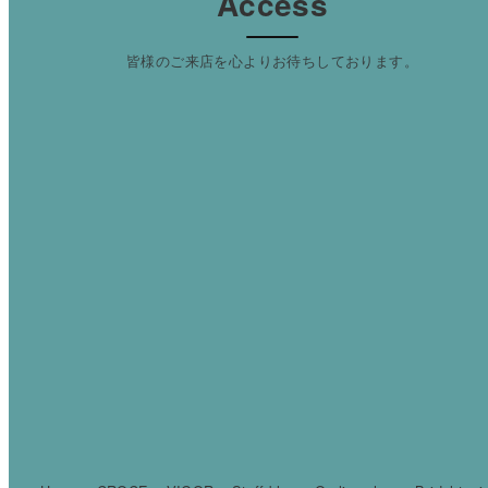
Access
皆様のご来店を心よりお待ちしております。