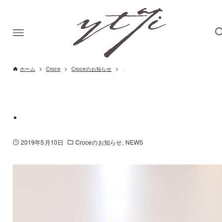
ホーム
Croce
Croceのお知らせ
.
.
2019年5月10日
Croceのお知らせ
NEWS