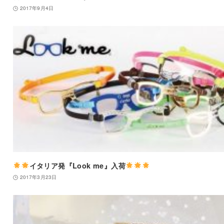
2017年9月4日
イタリア発『Look me』入荷
2017年3月23日