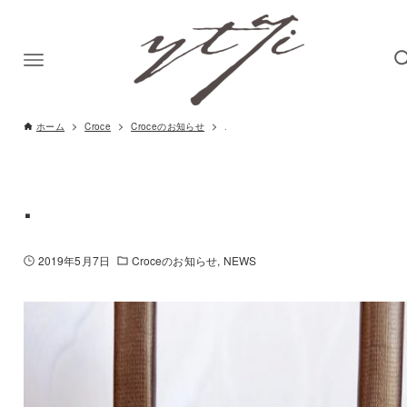
ホーム
Croce
Croceのお知らせ
.
.
2019年5月7日
Croceのお知らせ
NEWS