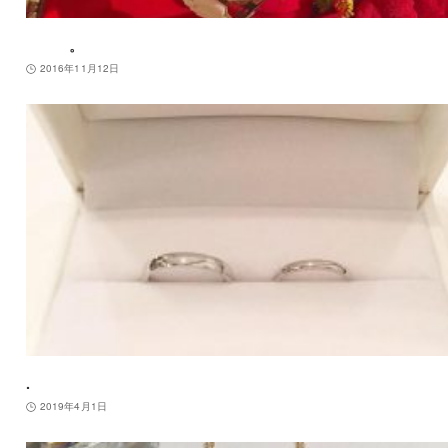
。
2016年11月12日
.
2019年4月1日