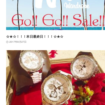
☆★☆！！！本日最終日！！！☆★☆
2017年8月27日