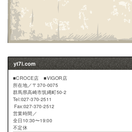
yt7i.com
■CROCE店 ■VIGOR店
所在地／
〒370-0075
群馬県高崎市筑縄町50-2
Tel:027-370-2511
Fax:027-370-2512
営業時間／
全日10:30〜19:00
不定休