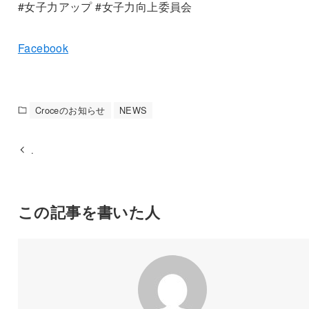
#女子力アップ #女子力向上委員会
Facebook
Croceのお知らせ
NEWS
.
この記事を書いた人