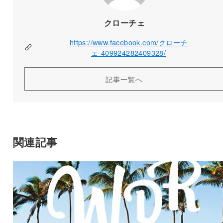
クローチェ
https://www.facebook.com/クローチ
ェ-409924282409328/
記事一覧へ
関連記事