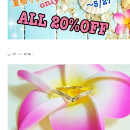
.
2018年5月26日