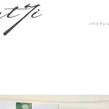
ハワイアン