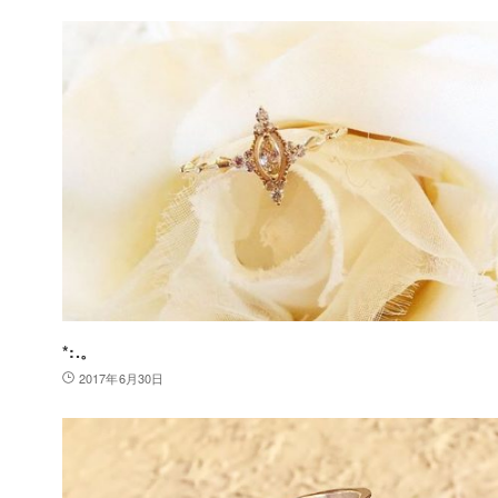
*:.。
2017年6月30日