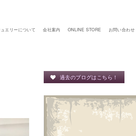
ジュエリーについて
会社案内
ONLINE STORE
お問い合わせ
過去のブログはこちら！