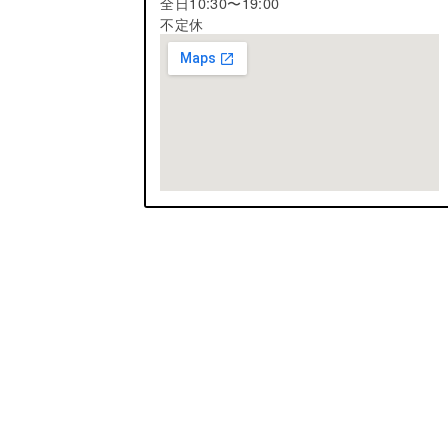
全日10:30〜19:00
不定休