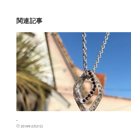
関連記事
.
2019年2月21日