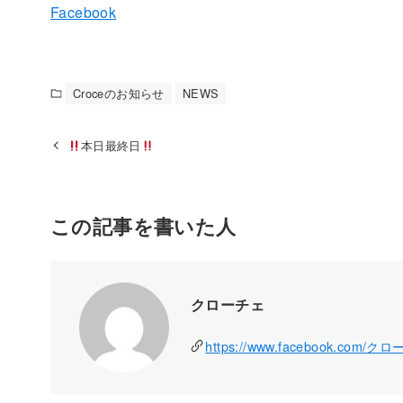
Facebook
Croceのお知らせ
NEWS
本日最終日
この記事を書いた人
クローチェ
https://www.facebook.com/ク