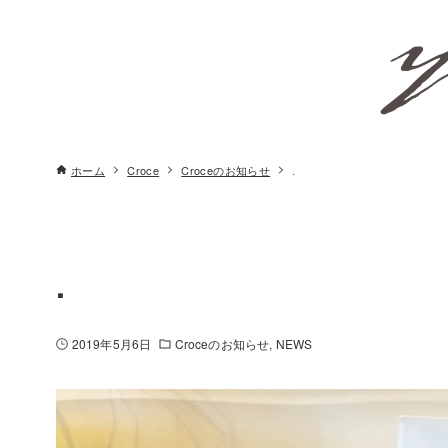
ホーム
Croce
Croceのお知らせ
.
.
2019年5月6日
Croceのお知らせ
NEWS