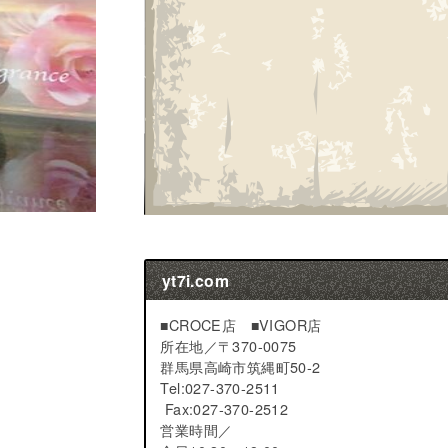
yt7i.com
■CROCE店 ■VIGOR店
所在地／
〒370-0075
群馬県高崎市筑縄町50-2
Tel:027-370-2511
Fax:027-370-2512
営業時間／